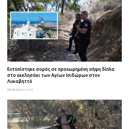
Εντοπίστηκε σορός σε προχωρημένη σήψη δίπλα
στο εκκλησάκι των Αγίων Ισιδώρων στον
Λυκαβηττό
08.08.2026 | 13:23