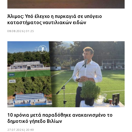
Άλιμος: Υπό έλεγχο η πυρκαγιά σε υπόγειο
καταστήματος ναυτιλιακών ειδών
08.08.2026 | 01:25
10 χρόνια μετά παραδόθηκε ανακαινισμένο το
δημοτικό γήπεδο Βιλίων
27.07.2026 | 20:49