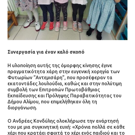
Συνεργασία για έναν καλό σκοπό
Η υλοποίηση αυτής της όμορφης κίνησης έγινε
πραγματικότητα χάρη στην ευγενική χορηγία των
Φυτωρίων “Αντεμισάρη”, που προσέφεραν τα
εκατοντάδες λουλούδια, καθώς και στην πολύτιμη
συμβολή των Επιτροπών Πρωτοβάθμιας
Εκπαίδευσης και Πρόληψης Παραβατικότητας του
Δήμου Αλίμου, που επιμελήθηκαν όλη τη
διοργάνωση.
Ο Ανδρέας Κονδύλης ολοκλήρωσε την ανάρτησή
του με μια συγκινητική ευχή: «Χρόνια πολλά σε κάθε
χέρι που κρατάει σφιχτά το χέρι ενός παιδιού και το