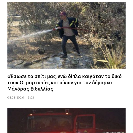
«Έσωσε το σπίτι μας, ενώ δίπλα καιγόταν το δικό
του» Οι μαρτυρίες κατοίκων για τον δήμαρχο
Μάνδρας-Ειδυλλίας
08.08.2026 | 13:03