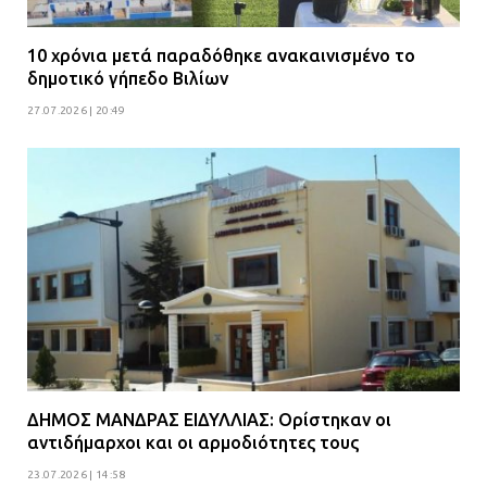
10 χρόνια μετά παραδόθηκε ανακαινισμένο το
δημοτικό γήπεδο Βιλίων
27.07.2026 | 20:49
ΔΗΜΟΣ ΜΑΝΔΡΑΣ ΕΙΔΥΛΛΙΑΣ: Ορίστηκαν οι
αντιδήμαρχοι και οι αρμοδιότητες τους
23.07.2026 | 14:58