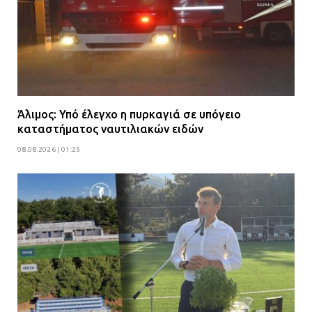
Άλιμος: Υπό έλεγχο η πυρκαγιά σε υπόγειο
καταστήματος ναυτιλιακών ειδών
08.08.2026 | 01:25