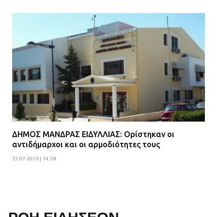
ΔΗΜΟΣ ΜΑΝΔΡΑΣ ΕΙΔΥΛΛΙΑΣ: Ορίστηκαν οι
αντιδήμαρχοι και οι αρμοδιότητες τους
23.07.2026 | 14:58