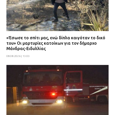
«Έσωσε το σπίτι μας, ενώ δίπλα καιγόταν το δικό
του» Οι μαρτυρίες κατοίκων για τον δήμαρχο
Μάνδρας-Ειδυλλίας
08.08.2026 | 13:03