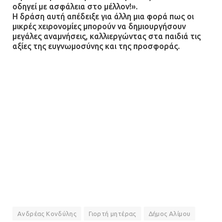
οδηγεί με ασφάλεια στο μέλλον!».
Η δράση αυτή απέδειξε για άλλη μια φορά πως οι
μικρές χειρονομίες μπορούν να δημιουργήσουν
μεγάλες αναμνήσεις, καλλιεργώντας στα παιδιά τις
αξίες της ευγνωμοσύνης και της προσφοράς.
Ανδρέας Κονδύλης
Γιορτή μητέρας
Δήμος Αλίμου