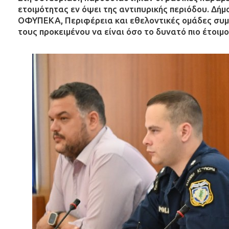
ετοιμότητας εν όψει της αντιπυρικής περιόδου. Δή
ΟΦΥΠΕΚΑ, Περιφέρεια και εθελοντικές ομάδες συ
τους προκειμένου να είναι όσο το δυνατό πιο έτοιμοι