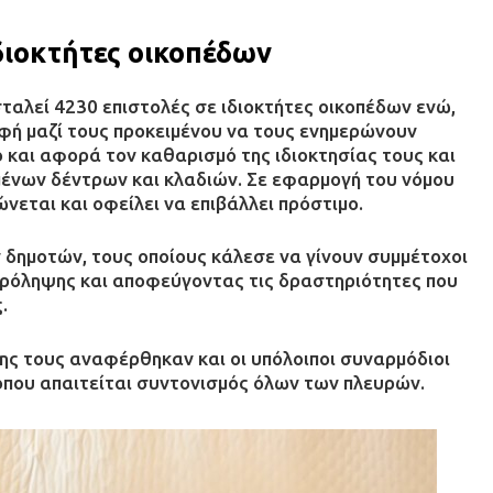
ιδιοκτήτες οικοπέδων
σταλεί 4230 επιστολές σε ιδιοκτήτες οικοπέδων ενώ,
αφή μαζί τους προκειμένου να τους ενημερώνουν
ο και αφορά τον καθαρισμό της ιδιοκτησίας τους και
ένων δέντρων και κλαδιών. Σε εφαρμογή του νόμου
εται και οφείλει να επιβάλλει πρόστιμο.
 δημοτών, τους οποίους κάλεσε να γίνουν συμμέτοχοι
πρόληψης και αποφεύγοντας τις δραστηριότητες που
.
σης τους αναφέρθηκαν και οι υπόλοιποι συναρμόδιοι
όπου απαιτείται συντονισμός όλων των πλευρών.