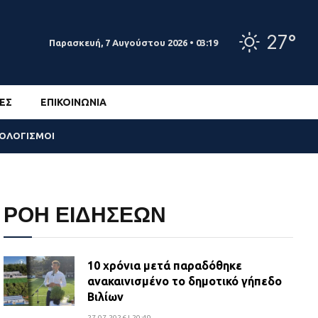
27°
Παρασκευή, 7 Αυγούστου 2026 • 03:19
ΕΣ
ΕΠΙΚΟΙΝΩΝΊΑ
ΣΟΛΟΓΙΣΜΟΙ
ΡΟΗ ΕΙΔΗΣΕΩΝ
10 χρόνια μετά παραδόθηκε
ανακαινισμένο το δημοτικό γήπεδο
Βιλίων
27.07.2026 | 20:49