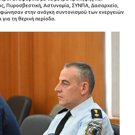
μος, Πυροσβεστική, Αστυνομία, ΣΥΝΠΑ, Δασαρχείο,
μφώνησαν στην ανάγκη συντονισμού των ενεργειών
 για τη θερινή περίοδο.