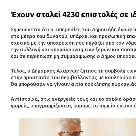
Έχουν σταλεί 4230 επιστολές σε 
Σημειώνεται ότι οι υπηρεσίες του Δήμου ήδη έχουν 
στο μέτρο του δυνατού, υπάρχει και προσωπική επ
σχετικά με την υποχρέωση που πηγάζει από τον νόμ
την συλλογή και απομάκρυνση των ξερών και σπασμ
και σε περίπτωση μη συμμόρφωσης ο Δήμος υποχρεών
Τέλος, ο Δήμαρχος Αχαρνών ζήτησε τη συμβολή των
στην προστασία του περιβάλλοντος με κουλτούρα 
θα μπορούσαν να γίνουν αιτία πρόκλησης πυρκαγιάς
Αντίστοιχα, στις ενέργειές τους και το σχέδιο δρά
φορείς, υπογραμμίζοντας κυρίως τα σημεία εκείνα 