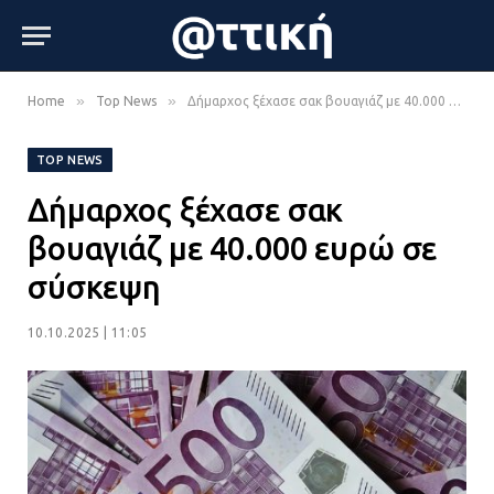
»
»
Home
Top News
Δήμαρχος ξέχασε σακ βουαγιάζ με 40.000 ευρώ σε σύσκεψη
TOP NEWS
Δήμαρχος ξέχασε σακ
βουαγιάζ με 40.000 ευρώ σε
σύσκεψη
10.10.2025 | 11:05