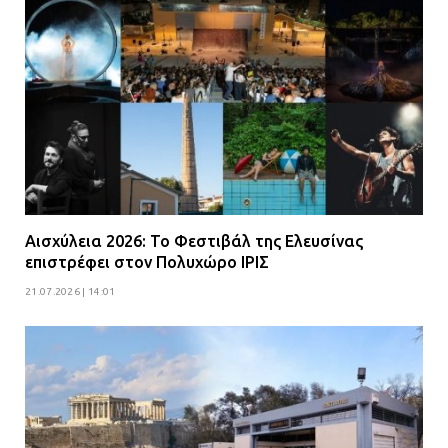
Αισχύλεια 2026: Το Φεστιβάλ της Ελευσίνας
επιστρέφει στον Πολυχώρο ΙΡΙΣ
21.07.2026 | 14:01