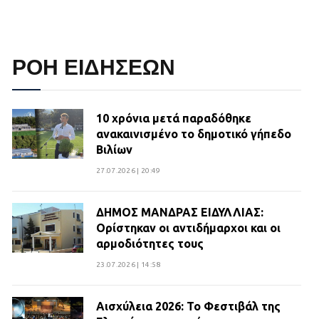
ΡΟΗ ΕΙΔΗΣΕΩΝ
10 χρόνια μετά παραδόθηκε
ανακαινισμένο το δημοτικό γήπεδο
Βιλίων
27.07.2026 | 20:49
ΔΗΜΟΣ ΜΑΝΔΡΑΣ ΕΙΔΥΛΛΙΑΣ:
Ορίστηκαν οι αντιδήμαρχοι και οι
αρμοδιότητες τους
23.07.2026 | 14:58
Αισχύλεια 2026: Το Φεστιβάλ της