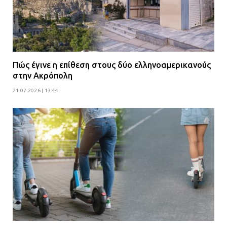
Πώς έγινε η επίθεση στους δύο ελληνοαμερικανούς
στην Ακρόπολη
21.07.2026 | 13:44