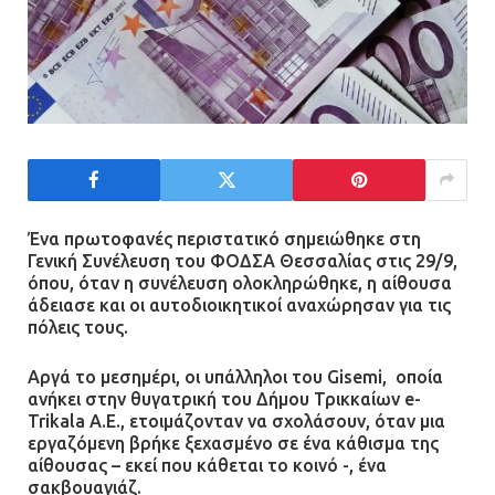
Ένα πρωτοφανές περιστατικό σημειώθηκε στη
Γενική Συνέλευση του ΦΟΔΣΑ Θεσσαλίας στις 29/9,
όπου, όταν η συνέλευση ολοκληρώθηκε, η αίθουσα
άδειασε και οι αυτοδιοικητικοί αναχώρησαν για τις
πόλεις τους.
Αργά το μεσημέρι, οι υπάλληλοι του Gisemi, οποία
ανήκει στην θυγατρική του Δήμου Τρικκαίων e-
Trikala A.E., ετοιμάζονταν να σχολάσουν, όταν μια
εργαζόμενη βρήκε ξεχασμένο σε ένα κάθισμα της
αίθουσας – εκεί που κάθεται το κοινό -, ένα
σακβουαγιάζ.