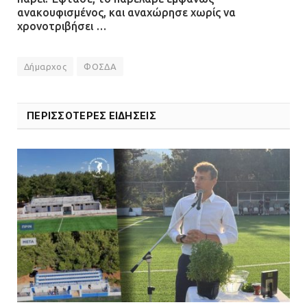
ανακουφισμένος, και αναχώρησε χωρίς να
χρονοτριβήσει …
Δήμαρχος
ΦΟΣΔΑ
ΠΕΡΙΣΣΟΤΕΡΕΣ ΕΙΔΗΣΕΙΣ