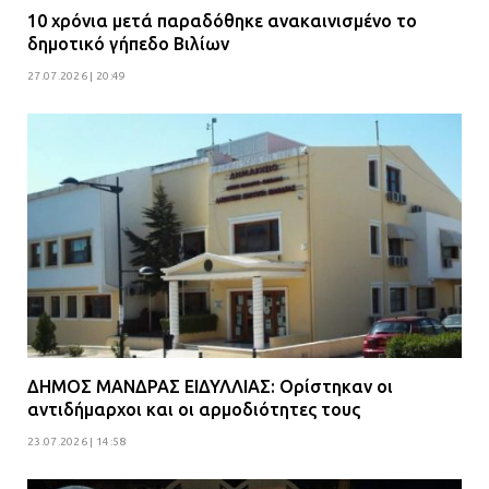
10 χρόνια μετά παραδόθηκε ανακαινισμένο το
δημοτικό γήπεδο Βιλίων
27.07.2026 | 20:49
ΔΗΜΟΣ ΜΑΝΔΡΑΣ ΕΙΔΥΛΛΙΑΣ: Ορίστηκαν οι
αντιδήμαρχοι και οι αρμοδιότητες τους
23.07.2026 | 14:58