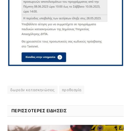
δωρεάν κατασκηνώσεις
προθεσμία
ΠΕΡΙΣΣΟΤΕΡΕΣ ΕΙΔΗΣΕΙΣ