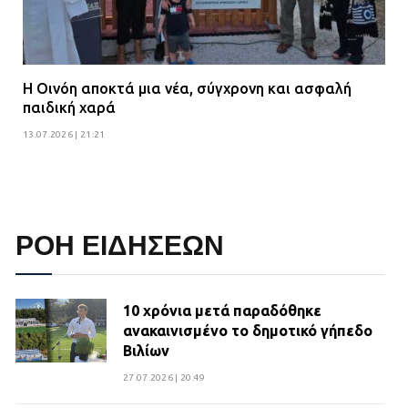
Η Οινόη αποκτά μια νέα, σύγχρονη και ασφαλή
παιδική χαρά
13.07.2026 | 21:21
ΡΟΗ ΕΙΔΗΣΕΩΝ
10 χρόνια μετά παραδόθηκε
ανακαινισμένο το δημοτικό γήπεδο
Βιλίων
27.07.2026 | 20:49