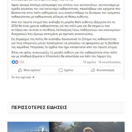
ΠΕΡΙΣΣΟΤΕΡΕΣ ΕΙΔΗΣΕΙΣ