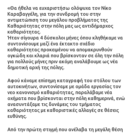
«Θα ήθελα να ευχαριστήσω ολόψυχα τον Νίκο
Καραβαγγέλη, για την συνδρομή του στην
αντιμετώπιση του μεγάλου προβλήματος της
Καθαριότητας στην πόλη μας ως αντιδήμαρχος
καθαριότητας.
Ήταν σίγουρα 4 δύσκολοι μήνες όπου κληθήκαμε να
συντονίσουμε μαζί ένα έκτακτο σχέδιο
καθαριότητας προκειμένου να απομακρυνθούν
ογκώδη και κλαριά που βρίσκονταν σε όλη την πόλη
για πολλούς μήνες πριν ακόμη αναλάβουμε ως νέα
δημοτική αρχή της πόλης.
Αφού κάναμε επίσημη καταγραφή του στόλου των
αυτοκινήτων, συντονίσαμε με ομάδα εργασίας τον
νεο κανονισμό καθαριότητας, παραλάβαμε νέα
οχήματα που βρίσκονται στην πόλη καθημερινά, ενώ
ανασυντάξαμε τις δυνάμεις του τμήματος
καθαριότητας με καθοριστικές αλλαγές σε θέσεις
ευθύνης.
Από την πρώτη στιγμή που ανέλαβα τη μεγάλη θέση