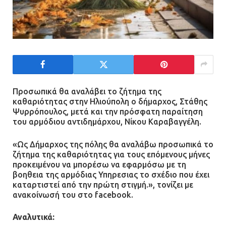
Προσωπικά θα αναλάβει το ζήτημα της
καθαριότητας στην Ηλιούπολη ο δήμαρχος, Στάθης
Ψυρρόπουλος, μετά και την πρόσφατη παραίτηση
του αρμόδιου αντιδημάρχου, Νίκου Καραβαγγέλη.
«Ως Δήμαρχος της πόλης θα αναλάβω προσωπικά το
ζήτημα της καθαριότητας για τους επόμενους μήνες
προκειμένου να μπορέσω να εφαρμόσω με τη
βοηθεια της αρμόδιας Υπηρεσιας το σχέδιο που έχει
καταρτιστεί από την πρώτη στιγμή.», τονίζει με
ανακοίνωσή του στο facebook.
Αναλυτικά: