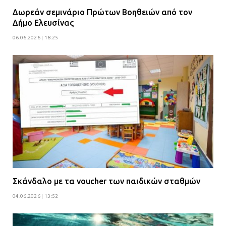
Δωρεάν σεμινάριο Πρώτων Βοηθειών από τον
Δήμο Ελευσίνας
06.06.2026 | 18:25
Σκάνδαλο με τα voucher των παιδικών σταθμών
04.06.2026 | 13:52