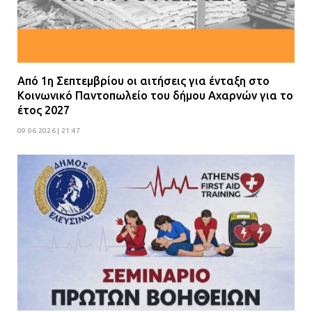
Από 1η Σεπτεμβρίου οι αιτήσεις για ένταξη στο
Κοινωνικό Παντοπωλείο του δήμου Αχαρνών για το
έτος 2027
09.06.2026 | 21:47