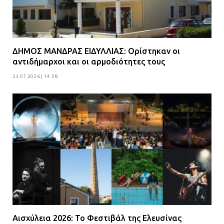
ΔΗΜΟΣ ΜΑΝΔΡΑΣ ΕΙΔΥΛΛΙΑΣ: Ορίστηκαν οι
αντιδήμαρχοι και οι αρμοδιότητες τους
23.07.2026 | 14:58
Αισχύλεια 2026: Το Φεστιβάλ της Ελευσίνας