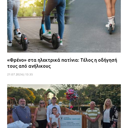
«Φρένο» στα ηλεκτρικά πατίνια: Τέλος η οδήγησή
τους από ανήλικους
21.07.2026 | 13:35