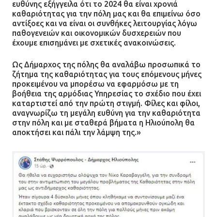
ευθύνης εξήγγειλα ότι το 2024 θα είναι χρονιά
καθαριότητας για την πόλη μας και θα επιμείνω όσο
αντίξοες και να είναι οι συνθήκες λειτουργίας λόγω
παθογενειών και οικονομικών δυσχερειών που
έχουμε επισημάνει με σχετικές ανακοινώσεις.
Ως Δήμαρχος της πόλης θα αναλάβω προσωπικά το
ζήτημα της καθαριότητας για τους επόμενους μήνες
προκειμένου να μπορέσω να εφαρμόσω με τη
βοήθεια της αρμόδιας Υπηρεσίας το σχέδιο που έχει
καταρτιστεί από την πρώτη στιγμή. Φίλες και φίλοι,
αναγνωρίζω τη μεγάλη ευθύνη για την καθαριότητα
στην πόλη και με σταθερά βήματα η Ηλιούπολη θα
αποκτήσει και πάλι την λάμψη της.»