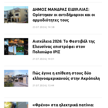
ΔΗΜΟΣ ΜΑΝΔΡΑΣ ΕΙΔΥΛΛΙΑΣ:
Ορίστηκαν οι αντιδήμαρχοι και οι
αρμοδιότητες τους
23.07.2026 | 14:58
Αισχύλεια 2026: Το Φεστιβάλ της
Ελευσίνας επιστρέφει στον
Πολυχώρο ΙΡΙΣ
21.07.2026 | 14:01
Πώς έγινε η επίθεση στους δύο
ελληνοαμερικανούς στην Ακρόπολη
21.07.2026 | 13:44
«Φρένο» στα ηλεκτρικά πατίνια: