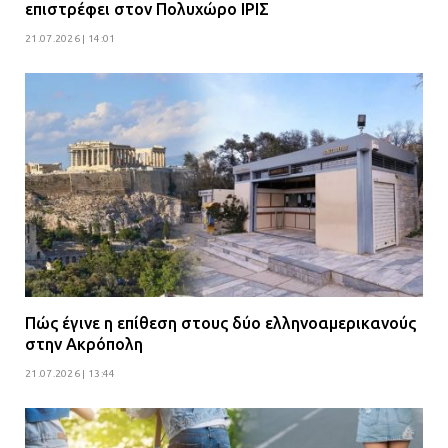
επιστρέφει στον Πολυχώρο ΙΡΙΣ
21.07.2026 | 14:01
Πώς έγινε η επίθεση στους δύο ελληνοαμερικανούς
στην Ακρόπολη
21.07.2026 | 13:44