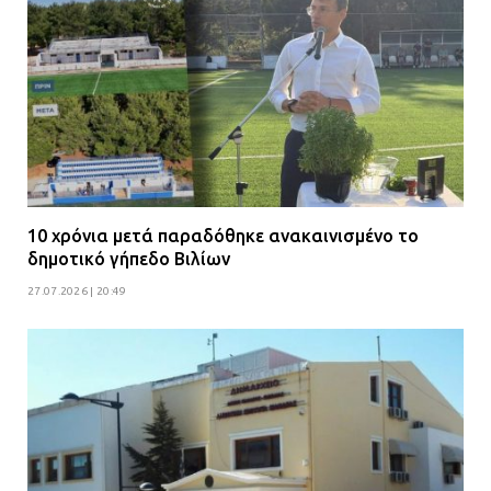
10 χρόνια μετά παραδόθηκε ανακαινισμένο το
δημοτικό γήπεδο Βιλίων
27.07.2026 | 20:49