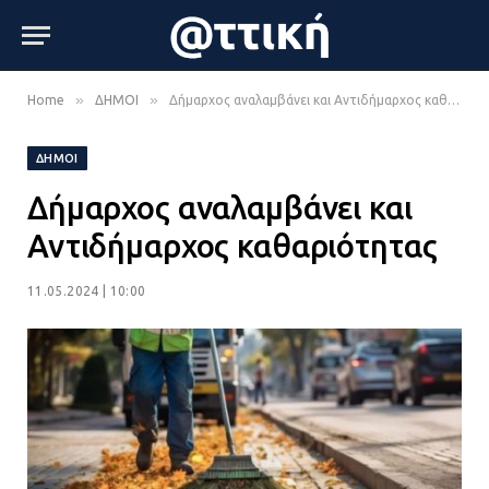
»
»
Home
ΔΗΜΟΙ
Δήμαρχος αναλαμβάνει και Αντιδήμαρχος καθαριότητας
ΔΗΜΟΙ
Δήμαρχος αναλαμβάνει και
Αντιδήμαρχος καθαριότητας
11.05.2024 | 10:00