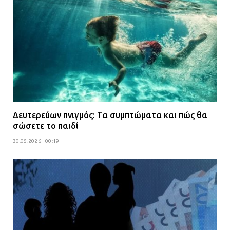
Δευτερεύων πνιγμός: Τα συμπτώματα και πώς θα
σώσετε το παιδί
30.05.2026 | 00:19