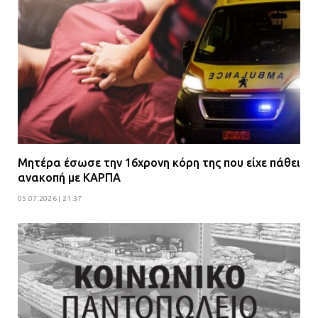
Μητέρα έσωσε την 16χρονη κόρη της που είχε πάθει
ανακοπή με ΚΑΡΠΑ
05.07.2026 | 21:37