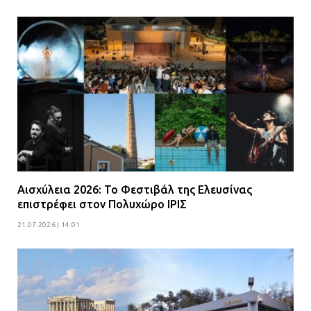
Αισχύλεια 2026: Το Φεστιβάλ της Ελευσίνας
επιστρέφει στον Πολυχώρο ΙΡΙΣ
21.07.2026 | 14:01