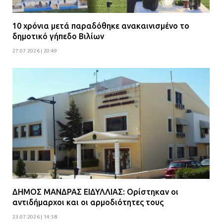
10 χρόνια μετά παραδόθηκε ανακαινισμένο το
δημοτικό γήπεδο Βιλίων
27.07.2026 | 20:49
ΔΗΜΟΣ ΜΑΝΔΡΑΣ ΕΙΔΥΛΛΙΑΣ: Ορίστηκαν οι
αντιδήμαρχοι και οι αρμοδιότητες τους
23.07.2026 | 14:58