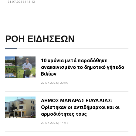
21.07.2026 | 13:12
ΡΟΗ ΕΙΔΗΣΕΩΝ
10 χρόνια μετά παραδόθηκε
ανακαινισμένο το δημοτικό γήπεδο
Βιλίων
27.07.2026 | 20:49
ΔΗΜΟΣ ΜΑΝΔΡΑΣ ΕΙΔΥΛΛΙΑΣ:
Ορίστηκαν οι αντιδήμαρχοι και οι
αρμοδιότητες τους
23.07.2026 | 14:58