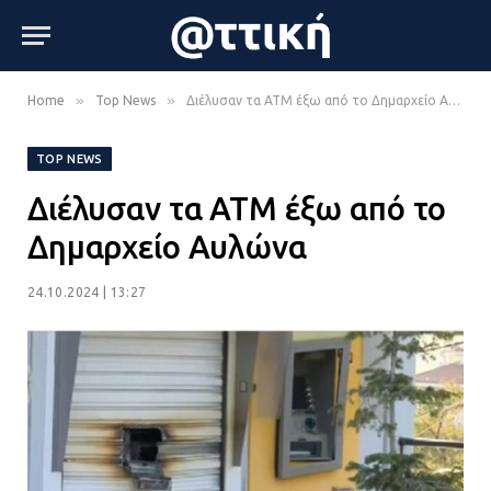
»
»
Home
Top News
Διέλυσαν τα ΑΤΜ έξω από το Δημαρχείο Αυλώνα
TOP NEWS
Διέλυσαν τα ΑΤΜ έξω από το
Δημαρχείο Αυλώνα
24.10.2024 | 13:27