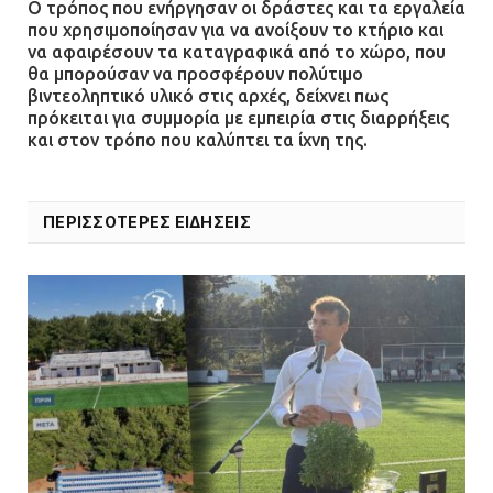
Ο τρόπος που ενήργησαν οι δράστες και τα εργαλεία
που χρησιμοποίησαν για να ανοίξουν το κτήριο και
να αφαιρέσουν τα καταγραφικά από το χώρο, που
θα μπορούσαν να προσφέρουν πολύτιμο
βιντεοληπτικό υλικό στις αρχές, δείχνει πως
πρόκειται για συμμορία με εμπειρία στις διαρρήξεις
και στον τρόπο που καλύπτει τα ίχνη της.
ΠΕΡΙΣΣΟΤΕΡΕΣ ΕΙΔΗΣΕΙΣ