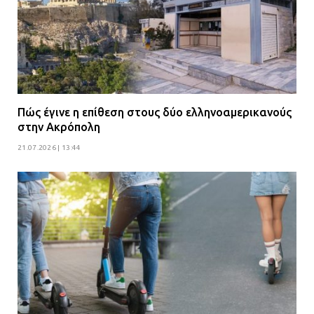
Πώς έγινε η επίθεση στους δύο ελληνοαμερικανούς
στην Ακρόπολη
21.07.2026 | 13:44