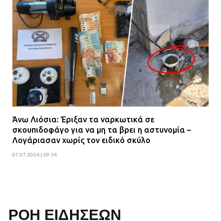
Άνω Λιόσια: Έριξαν τα ναρκωτικά σε
σκουπιδοφάγο για να μη τα βρει η αστυνομία –
Λογάριασαν χωρίς τον ειδικό σκύλο
07.07.2026 | 09:56
ΡΟΗ ΕΙΔΗΣΕΩΝ