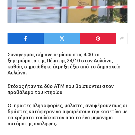
Συναγερμός σήμανε περίπου στις 4.00 τα
ξημερώματα της Πέμπτης 24/10 στον Αυλώνα,
καθώς σημειώθηκε έκρηξη έξω από το δημαρχείο
Αυλώνα.
Στόχος ήταν τα δύο ΑΤΜ που βρίσκονται στον
προθάλαμο του κτηρίου.
Οι πρώτες πληροφορίες, μάλιστα, αναφέρουν πως οι
δράστες κατάφεραν να αφαιρέσουν την κασετίνα με
τα χρήματα τουλάχιστον από το ένα μηχάνημα
αυτόματης ανάληψης.