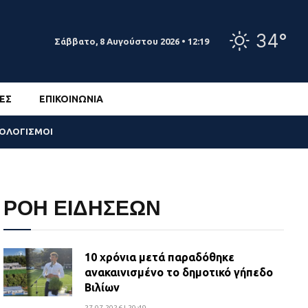
34°
Σάββατο, 8 Αυγούστου 2026 • 12:19
ΕΣ
ΕΠΙΚΟΙΝΩΝΊΑ
ΣΟΛΟΓΙΣΜΟΙ
ΡΟΗ ΕΙΔΗΣΕΩΝ
10 χρόνια μετά παραδόθηκε
ανακαινισμένο το δημοτικό γήπεδο
Βιλίων
27.07.2026 | 20:49