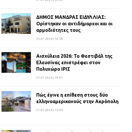
ΔΗΜΟΣ ΜΑΝΔΡΑΣ ΕΙΔΥΛΛΙΑΣ:
Ορίστηκαν οι αντιδήμαρχοι και οι
αρμοδιότητες τους
23.07.2026 | 14:58
Αισχύλεια 2026: Το Φεστιβάλ της
Ελευσίνας επιστρέφει στον
Πολυχώρο ΙΡΙΣ
21.07.2026 | 14:01
Πώς έγινε η επίθεση στους δύο
ελληνοαμερικανούς στην Ακρόπολη
21.07.2026 | 13:44