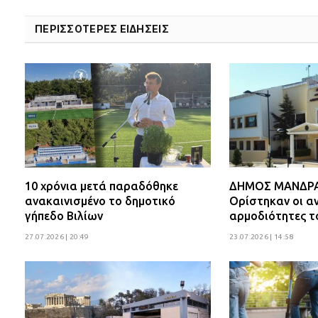
ΠΕΡΙΣΣΟΤΕΡΕΣ ΕΙΔΗΣΕΙΣ
10 χρόνια μετά παραδόθηκε
ΔΗΜΟΣ ΜΑΝΔΡΑΣ
ανακαινισμένο το δημοτικό
Ορίστηκαν οι αν
γήπεδο Βιλίων
αρμοδιότητες τ
27.07.2026 | 20:49
23.07.2026 | 14:58