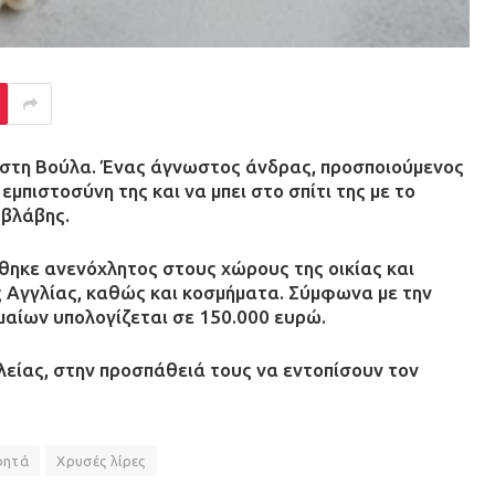
 στη Βούλα. Ένας άγνωστος άνδρας, προσποιούμενος
μπιστοσύνη της και να μπει στο σπίτι της με το
 βλάβης.
θηκε ανενόχλητος στους χώρους της οικίας και
ς Αγγλίας, καθώς και κοσμήματα. Σύμφωνα με την
μαίων υπολογίζεται σε 150.000 ευρώ.
λείας, στην προσπάθειά τους να εντοπίσουν τον
ρητά
Χρυσές λίρες