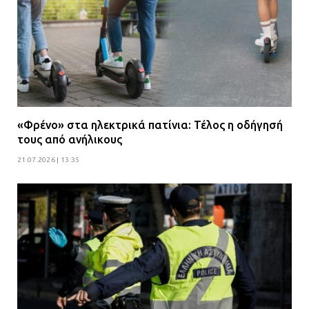
«Φρένο» στα ηλεκτρικά πατίνια: Τέλος η οδήγησή
τους από ανήλικους
21.07.2026 | 13:35