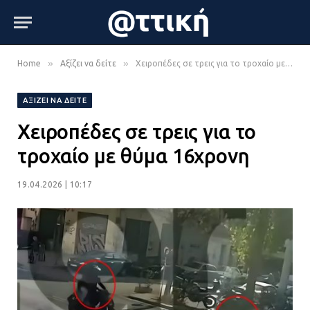
»
»
Home
Αξίζει να δείτε
Χειροπέδες σε τρεις για το τροχαίο με θύμα 16χρονη
ΑΞΊΖΕΙ ΝΑ ΔΕΊΤΕ
Χειροπέδες σε τρεις για το
τροχαίο με θύμα 16χρονη
19.04.2026 | 10:17