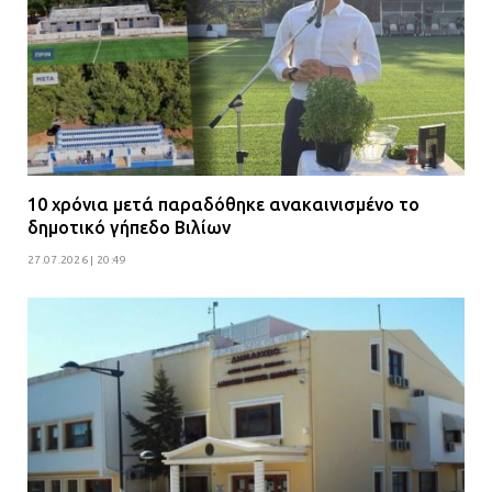
10 χρόνια μετά παραδόθηκε ανακαινισμένο το
δημοτικό γήπεδο Βιλίων
27.07.2026 | 20:49