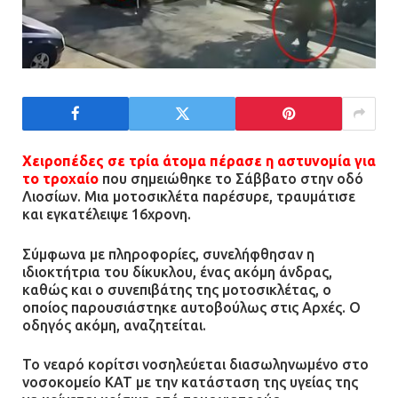
Χειροπέδες σε τρία άτομα πέρασε η αστυνομία για
το τροχαίο
που σημειώθηκε το Σάββατο στην οδό
Λιοσίων. Μια μοτοσικλέτα παρέσυρε, τραυμάτισε
και εγκατέλειψε 16χρονη.
Σύμφωνα με πληροφορίες, συνελήφθησαν η
ιδιοκτήτρια του δίκυκλου, ένας ακόμη άνδρας,
καθώς και ο συνεπιβάτης της μοτοσικλέτας, ο
οποίος παρουσιάστηκε αυτοβούλως στις Αρχές. Ο
οδηγός ακόμη, αναζητείται.
Το νεαρό κορίτσι νοσηλεύεται διασωληνωμένο στο
νοσοκομείο ΚΑΤ με την κατάσταση της υγείας της