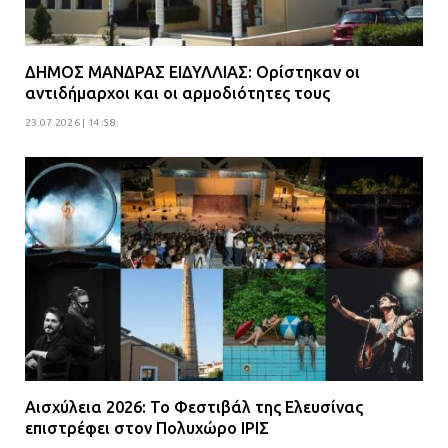
ΔΗΜΟΣ ΜΑΝΔΡΑΣ ΕΙΔΥΛΛΙΑΣ: Ορίστηκαν οι
αντιδήμαρχοι και οι αρμοδιότητες τους
23.07.2026 | 14:58
Αισχύλεια 2026: Το Φεστιβάλ της Ελευσίνας
επιστρέφει στον Πολυχώρο ΙΡΙΣ