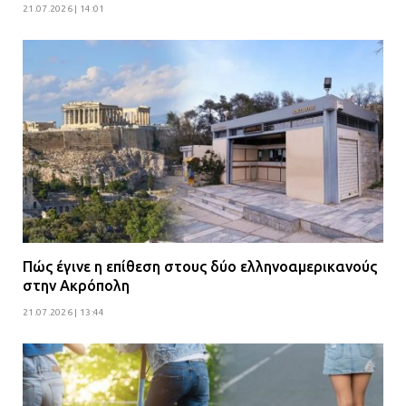
21.07.2026 | 14:01
Πώς έγινε η επίθεση στους δύο ελληνοαμερικανούς
στην Ακρόπολη
21.07.2026 | 13:44