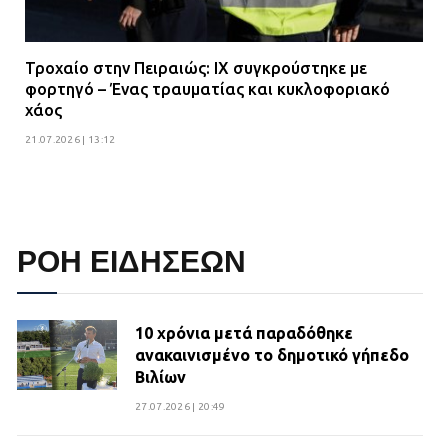
Τροχαίο στην Πειραιώς: ΙΧ συγκρούστηκε με
φορτηγό – Ένας τραυματίας και κυκλοφοριακό
χάος
21.07.2026 | 13:12
ΡΟΗ ΕΙΔΗΣΕΩΝ
10 χρόνια μετά παραδόθηκε
ανακαινισμένο το δημοτικό γήπεδο
Βιλίων
27.07.2026 | 20:49