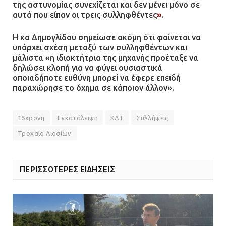
της αστυνομίας συνεχίζεται και δεν μένει μόνο σε
αυτά που είπαν οι τρεις συλληφθέντες
»
.
Η κα Δημογλίδου σημείωσε ακόμη ότι φαίνεται να
υπάρχει σχέση μεταξύ των συλληφθέντων και
μάλιστα «η ιδιοκτήτρια της μηχανής προέταξε να
δηλώσει κλοπή για να φύγει ουσιαστικά
οποιαδήποτε ευθύνη μπορεί να έφερε επειδή
παραχώρησε το όχημα σε κάποιον άλλον».
16χρονη
Εγκατάλειψη
ΚΑΤ
Συλλήψεις
Τροχαίο Λιοσίων
ΠΕΡΙΣΣΟΤΕΡΕΣ ΕΙΔΗΣΕΙΣ