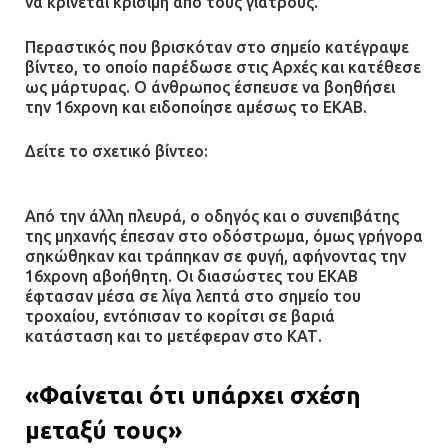
να κρίνεται κρίσιμη από τους γιατρούς.
Περαστικός που βρισκόταν στο σημείο κατέγραψε
βίντεο, το οποίο παρέδωσε στις Αρχές και κατέθεσε
ως μάρτυρας. Ο άνθρωπος έσπευσε να βοηθήσει
την 16χρονη και ειδοποίησε αμέσως το ΕΚΑΒ.
Δείτε το σχετικό βίντεο:
Από την άλλη πλευρά, ο οδηγός και ο συνεπιβάτης
της μηχανής έπεσαν στο οδόστρωμα, όμως γρήγορα
σηκώθηκαν και τράπηκαν σε φυγή, αφήνοντας την
16χρονη αβοήθητη. Οι διασώστες του ΕΚΑΒ
έφτασαν μέσα σε λίγα λεπτά στο σημείο του
τροχαίου, εντόπισαν το κορίτσι σε βαριά
κατάσταση και το μετέφεραν στο ΚΑΤ.
«Φαίνεται ότι υπάρχει σχέση
μεταξύ τους»