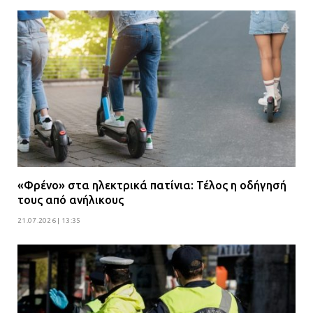
«Φρένο» στα ηλεκτρικά πατίνια: Τέλος η οδήγησή
τους από ανήλικους
21.07.2026 | 13:35