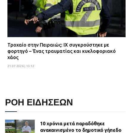
Τροχαίο στην Πειραιώς: ΙΧ συγκρούστηκε με
φορτηγό – Ένας τραυματίας και κυκλοφοριακό
χάος
21.07.2026 | 13:12
ΡΟΗ ΕΙΔΗΣΕΩΝ
10 χρόνια μετά παραδόθηκε
ανακαινισμένο το δημοτικό γήπεδο