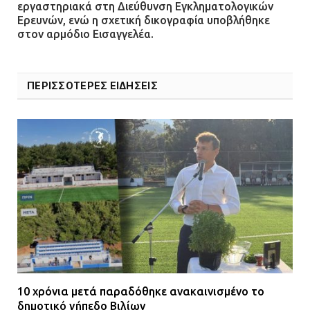
εργαστηριακά στη Διεύθυνση Εγκληματολογικών
Ερευνών, ενώ η σχετική δικογραφία υποβλήθηκε
στον αρμόδιο Εισαγγελέα.
ΠΕΡΙΣΣΟΤΕΡΕΣ ΕΙΔΗΣΕΙΣ
10 χρόνια μετά παραδόθηκε ανακαινισμένο το
δημοτικό γήπεδο Βιλίων