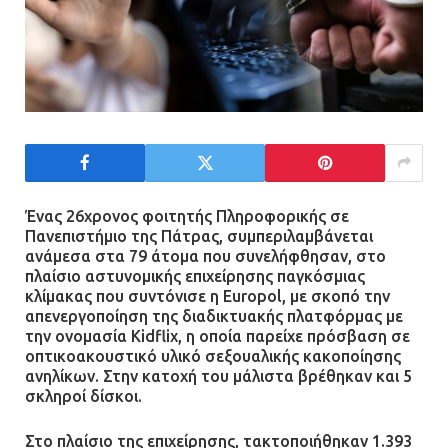
Ένας 26χρονος φοιτητής Πληροφορικής σε
Πανεπιστήμιο της Πάτρας, συμπεριλαμβάνεται
ανάμεσα στα 79 άτομα που συνελήφθησαν, στο
πλαίσιο αστυνομικής επιχείρησης παγκόσμιας
κλίμακας που συντόνισε η Europol, με σκοπό την
απενεργοποίηση της διαδικτυακής πλατφόρμας με
την ονομασία Kidflix, η οποία παρείχε πρόσβαση σε
οπτικοακουστικό υλικό σεξουαλικής κακοποίησης
ανηλίκων. Στην κατοχή του μάλιστα βρέθηκαν και 5
σκληροί δίσκοι.
Στο πλαίσιο της επιχείρησης, τακτοποιήθηκαν 1.393