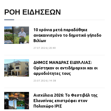
ΡΟΗ ΕΙΔΗΣΕΩΝ
10 χρόνια μετά παραδόθηκε
ανακαινισμένο το δημοτικό γήπεδο
Βιλίων
27.07.2026 | 20:49
ΔΗΜΟΣ ΜΑΝΔΡΑΣ ΕΙΔΥΛΛΙΑΣ:
Ορίστηκαν οι αντιδήμαρχοι και οι
αρμοδιότητες τους
23.07.2026 | 14:58
Αισχύλεια 2026: Το Φεστιβάλ της
Ελευσίνας επιστρέφει στον
Πολυχώρο ΙΡΙΣ