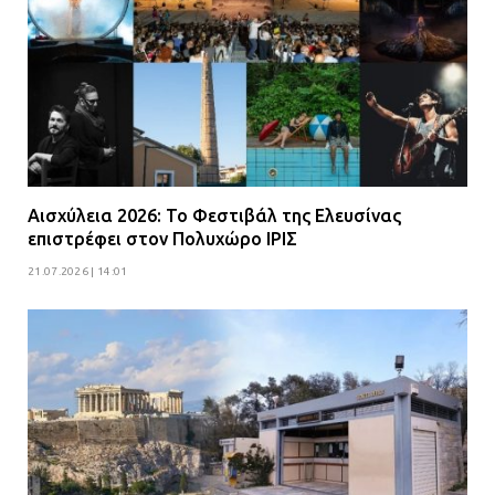
Αισχύλεια 2026: Το Φεστιβάλ της Ελευσίνας
επιστρέφει στον Πολυχώρο ΙΡΙΣ
21.07.2026 | 14:01