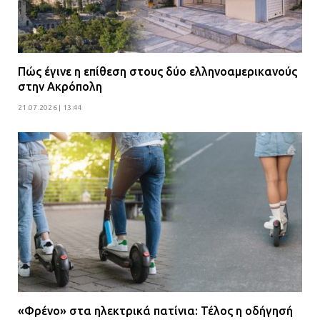
Πώς έγινε η επίθεση στους δύο ελληνοαμερικανούς
στην Ακρόπολη
21.07.2026 | 13:44
«Φρένο» στα ηλεκτρικά πατίνια: Τέλος η οδήγησή