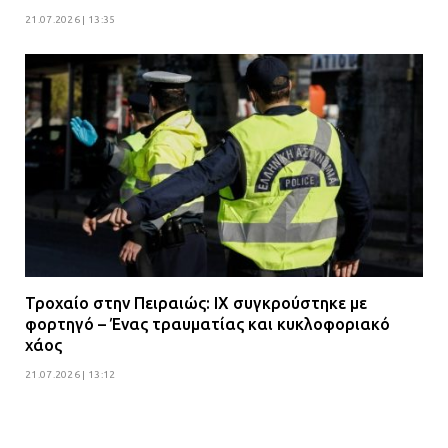
21.07.2026 | 13:35
Τροχαίο στην Πειραιώς: ΙΧ συγκρούστηκε με
φορτηγό – Ένας τραυματίας και κυκλοφοριακό
χάος
21.07.2026 | 13:12