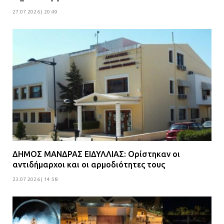
27.07.2026 | 20:49
ΔΗΜΟΣ ΜΑΝΔΡΑΣ ΕΙΔΥΛΛΙΑΣ: Ορίστηκαν οι
αντιδήμαρχοι και οι αρμοδιότητες τους
23.07.2026 | 14:58