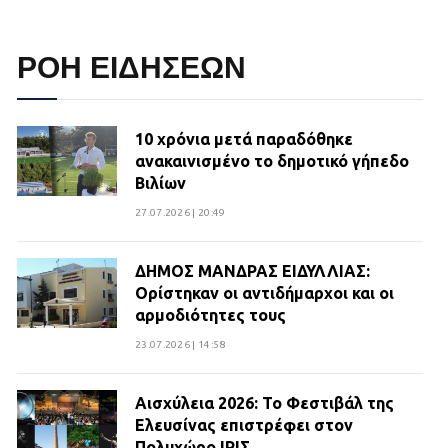
ΡΟΗ ΕΙΔΗΣΕΩΝ
10 χρόνια μετά παραδόθηκε
ανακαινισμένο το δημοτικό γήπεδο
Βιλίων
27.07.2026 | 20:49
ΔΗΜΟΣ ΜΑΝΔΡΑΣ ΕΙΔΥΛΛΙΑΣ:
Ορίστηκαν οι αντιδήμαρχοι και οι
αρμοδιότητες τους
23.07.2026 | 14:58
Αισχύλεια 2026: Το Φεστιβάλ της
Ελευσίνας επιστρέφει στον
Πολυχώρο ΙΡΙΣ