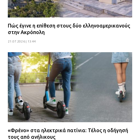
Πώς έγινε η επίθεση στους δύο ελληνοαμερικανούς
στην Ακρόπολη
21.07.2026 | 13:44
«Φρένο» στα ηλεκτρικά πατίνια: Τέλος η οδήγησή
τους από ανήλικους