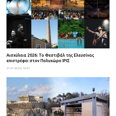
Αισχύλεια 2026: Το Φεστιβάλ της Ελευσίνας
επιστρέφει στον Πολυχώρο ΙΡΙΣ
21.07.2026 | 14:01