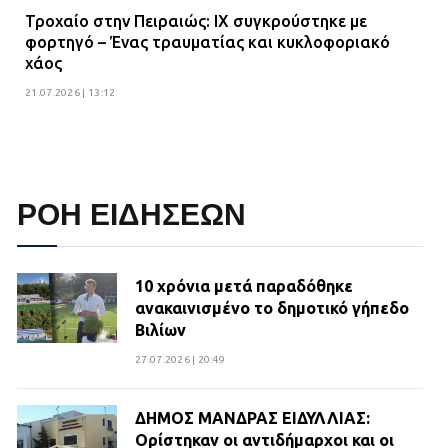
Τροχαίο στην Πειραιώς: ΙΧ συγκρούστηκε με
φορτηγό – Ένας τραυματίας και κυκλοφοριακό
χάος
21.07.2026 | 13:12
ΡΟΗ ΕΙΔΗΣΕΩΝ
10 χρόνια μετά παραδόθηκε
ανακαινισμένο το δημοτικό γήπεδο
Βιλίων
27.07.2026 | 20:49
ΔΗΜΟΣ ΜΑΝΔΡΑΣ ΕΙΔΥΛΛΙΑΣ:
Ορίστηκαν οι αντιδήμαρχοι και οι