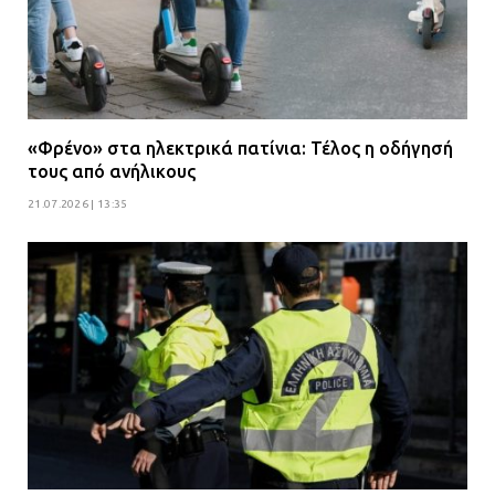
«Φρένο» στα ηλεκτρικά πατίνια: Τέλος η οδήγησή
τους από ανήλικους
21.07.2026 | 13:35