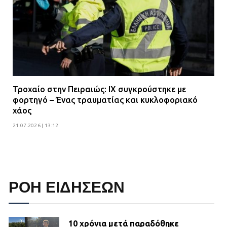
Τροχαίο στην Πειραιώς: ΙΧ συγκρούστηκε με
φορτηγό – Ένας τραυματίας και κυκλοφοριακό
χάος
21.07.2026 | 13:12
ΡΟΗ ΕΙΔΗΣΕΩΝ
10 χρόνια μετά παραδόθηκε