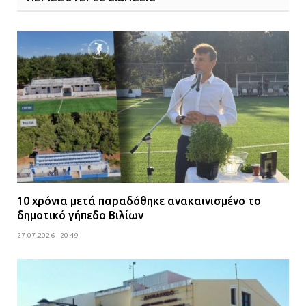
10 χρόνια μετά παραδόθηκε ανακαινισμένο το
δημοτικό γήπεδο Βιλίων
27.07.2026 | 20:49