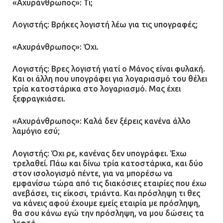
«Αχυράνθρωπος»: Τι;
Λογιστής: Βρήκες λογιστή λέω για τις υπογραφές;
«Αχυράνθρωπος»: Όχι.
Λογιστής: Βρες λογιστή γιατί ο Μάνος είναι φυλακή.
Και οι άλλη που υπογράφει για λογαριασμό του θέλει
τρία κατοστάρικα στο λογαριασμό. Μας έχει
ξεφραγκιάσει.
«Αχυράνθρωπος»: Καλά δεν ξέρεις κανένα άλλο
λαμόγιο εσύ;
Λογιστής: Όχι ρε, κανένας δεν υπογράφει. Έχω
τρελαθεί. Πάω και δίνω τρία κατοστάρικα, και δύο
στον ισολογισμό πέντε, για να μπορέσω να
εμφανίσω τώρα από τις διακόσιες εταιρίες που έχω
ανεβάσει, τις είκοσι, τριάντα. Και πρόσληψη τι θες
να κάνεις αφού έχουμε εμείς εταιρία με πρόσληψη,
θα σου κάνω εγώ την πρόσληψη, να μου δώσεις τα
λεφτά.