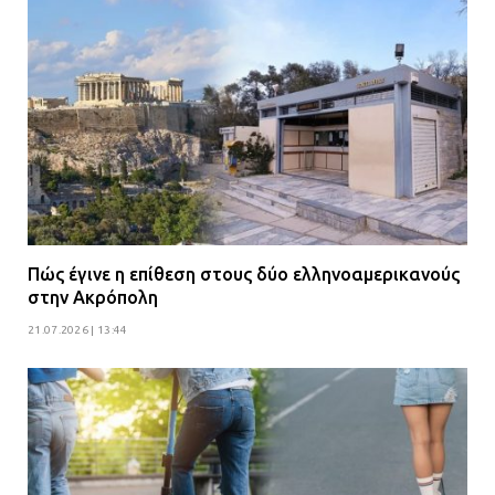
Πώς έγινε η επίθεση στους δύο ελληνοαμερικανούς
στην Ακρόπολη
21.07.2026 | 13:44