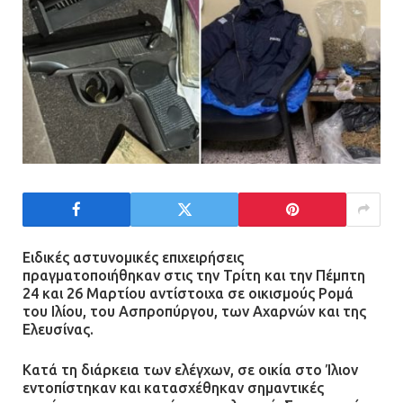
Ειδικές αστυνομικές επιχειρήσεις
πραγματοποιήθηκαν στις την Τρίτη και την Πέμπτη
24 και 26 Μαρτίου αντίστοιχα σε οικισμούς Ρομά
του Ιλίου, του Ασπροπύργου, των Αχαρνών και της
Ελευσίνας.
Κατά τη διάρκεια των ελέγχων, σε οικία στο Ίλιον
εντοπίστηκαν και κατασχέθηκαν σημαντικές