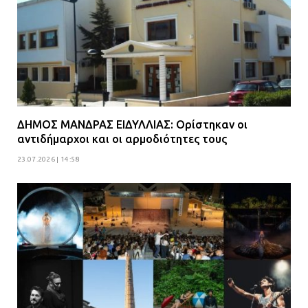
ΔΗΜΟΣ ΜΑΝΔΡΑΣ ΕΙΔΥΛΛΙΑΣ: Ορίστηκαν οι
αντιδήμαρχοι και οι αρμοδιότητες τους
23.07.2026 | 14:58