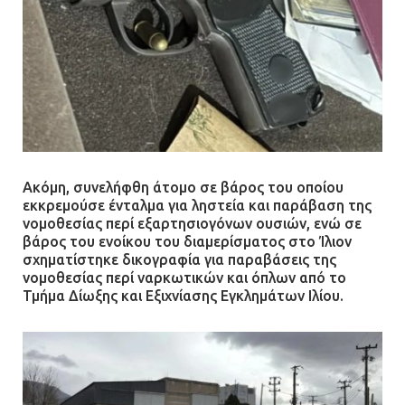
Ακόμη, συνελήφθη άτομο σε βάρος του οποίου
εκκρεμούσε ένταλμα για ληστεία και παράβαση της
νομοθεσίας περί εξαρτησιογόνων ουσιών, ενώ σε
βάρος του ενοίκου του διαμερίσματος στο Ίλιον
σχηματίστηκε δικογραφία για παραβάσεις της
νομοθεσίας περί ναρκωτικών και όπλων από το
Τμήμα Δίωξης και Εξιχνίασης Εγκλημάτων Ιλίου.