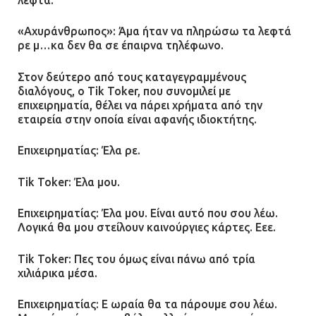
«Αχυράνθρωπος»: Άμα ήταν να πληρώσω τα λεφτά
ρε μ…κα δεν θα σε έπαιρνα τηλέφωνο.
Στον δεύτερο από τους καταγεγραμμένους
διαλόγους, ο Tik Toker, που συνομιλεί με
επιχειρηματία, θέλει να πάρει χρήματα από την
εταιρεία στην οποία είναι αφανής ιδιοκτήτης.
Επιχειρηματίας: Έλα ρε.
Tik Toker: Έλα μου.
Επιχειρηματίας: Έλα μου. Είναι αυτό που σου λέω.
Λογικά θα μου στείλουν καινούργιες κάρτες. Εεε.
Tik Toker: Πες του όμως είναι πάνω από τρία
χιλιάρικα μέσα.
Επιχειρηματίας: Ε ωραία θα τα πάρουμε σου λέω.