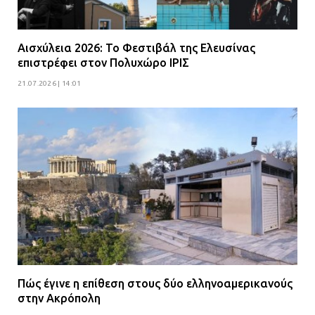
Αισχύλεια 2026: Το Φεστιβάλ της Ελευσίνας
επιστρέφει στον Πολυχώρο ΙΡΙΣ
21.07.2026 | 14:01
Πώς έγινε η επίθεση στους δύο ελληνοαμερικανούς
στην Ακρόπολη