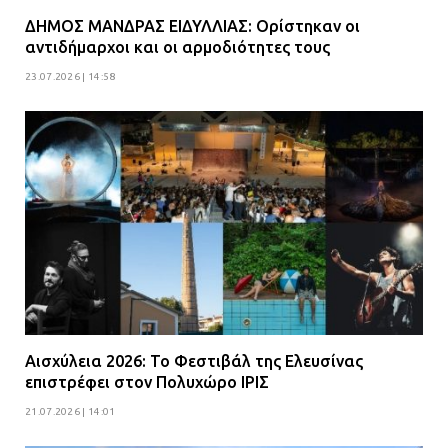
ΔΗΜΟΣ ΜΑΝΔΡΑΣ ΕΙΔΥΛΛΙΑΣ: Ορίστηκαν οι
αντιδήμαρχοι και οι αρμοδιότητες τους
23.07.2026 | 14:58
Αισχύλεια 2026: Το Φεστιβάλ της Ελευσίνας
επιστρέφει στον Πολυχώρο ΙΡΙΣ
21.07.2026 | 14:01