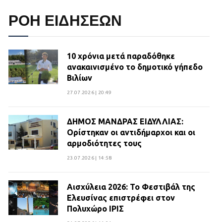
ΡΟΗ ΕΙΔΗΣΕΩΝ
10 χρόνια μετά παραδόθηκε
ανακαινισμένο το δημοτικό γήπεδο
Βιλίων
27.07.2026 | 20:49
ΔΗΜΟΣ ΜΑΝΔΡΑΣ ΕΙΔΥΛΛΙΑΣ:
Ορίστηκαν οι αντιδήμαρχοι και οι
αρμοδιότητες τους
23.07.2026 | 14:58
Αισχύλεια 2026: Το Φεστιβάλ της
Ελευσίνας επιστρέφει στον
Πολυχώρο ΙΡΙΣ