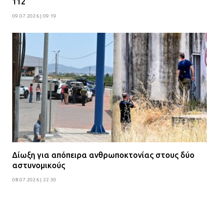
112
09.07.2026 | 09:19
Δίωξη για απόπειρα ανθρωποκτονίας στους δύο
αστυνομικούς
08.07.2026 | 22:30