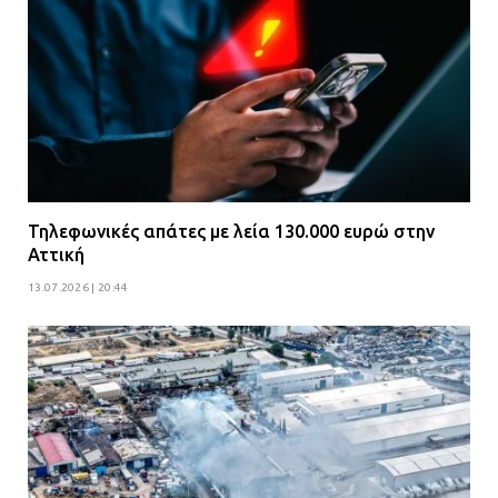
Τηλεφωνικές απάτες με λεία 130.000 ευρώ στην
Αττική
13.07.2026 | 20:44