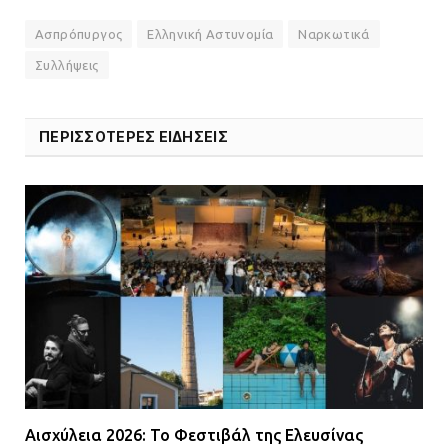
Ασπρόπυργος
Ελληνική Αστυνομία
Ναρκωτικά
Συλλήψεις
ΠΕΡΙΣΣΟΤΕΡΕΣ ΕΙΔΗΣΕΙΣ
Αισχύλεια 2026: Το Φεστιβάλ της Ελευσίνας