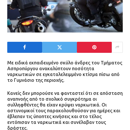
Με ειδικά εκπαιδευμένο σκύλο άνδρες του Τμήματος
Ασπροπύργου ανακαλύπτουν ποσότητα
ναρκωτικών σε εγκαταλελειμμένο κτίσμα πίσω από
το Γυμνάσιο της περιοχής.
Κανείς δεν μπορούσε να φανταστεί ότι σε απόσταση
αναπνοής από το σχολικό συγκρότημα οι
συλληφθέντες θα είχαν κρύψει ναρκωτικά. Οι
αστυνομικοί τους παρακολουθούσαν για ημέρες και
έβλεπαν τις ύποπτες κινήσεις και στο τέλος
εντόπισαν τα ναρκωτικά και συνέλαβαν τους
δράστες.