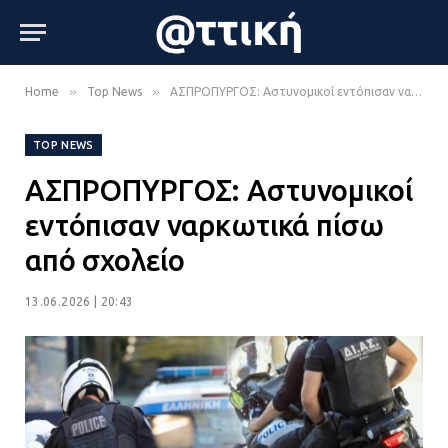
»
»
Home
Top News
ΑΣΠΡΟΠΥΡΓΟΣ: Αστυνομικοί εντόπισαν ναρκωτικά πίσω από σχολείο
TOP NEWS
ΑΣΠΡΟΠΥΡΓΟΣ: Αστυνομικοί
εντόπισαν ναρκωτικά πίσω
από σχολείο
13.06.2026 | 20:43