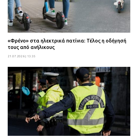
«Φρένο» στα ηλεκτρικά πατίνια: Τέλος η οδήγησή
τους από ανήλικους
21.07.2026 | 13:35