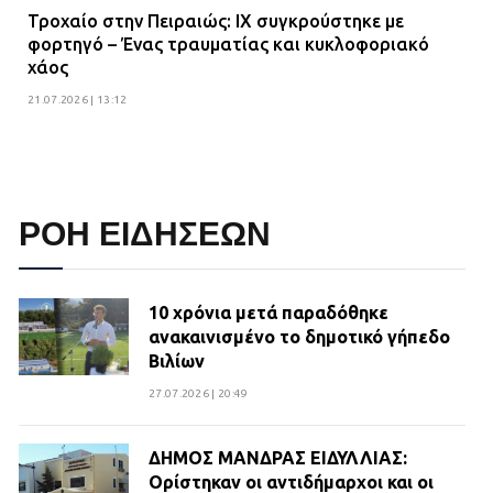
Τροχαίο στην Πειραιώς: ΙΧ συγκρούστηκε με
φορτηγό – Ένας τραυματίας και κυκλοφοριακό
χάος
21.07.2026 | 13:12
ΡΟΗ ΕΙΔΗΣΕΩΝ
10 χρόνια μετά παραδόθηκε
ανακαινισμένο το δημοτικό γήπεδο
Βιλίων
27.07.2026 | 20:49
ΔΗΜΟΣ ΜΑΝΔΡΑΣ ΕΙΔΥΛΛΙΑΣ:
Ορίστηκαν οι αντιδήμαρχοι και οι