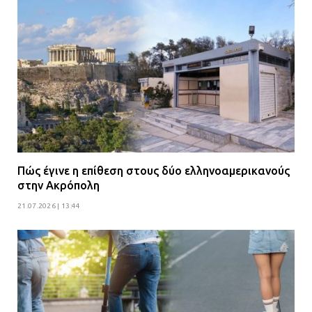
Πώς έγινε η επίθεση στους δύο ελληνοαμερικανούς
στην Ακρόπολη
21.07.2026 | 13:44