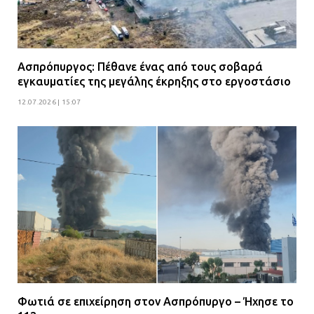
Ασπρόπυργος: Πέθανε ένας από τους σοβαρά
εγκαυματίες της μεγάλης έκρηξης στο εργοστάσιο
12.07.2026 | 15:07
Φωτιά σε επιχείρηση στον Ασπρόπυργο – Ήχησε το