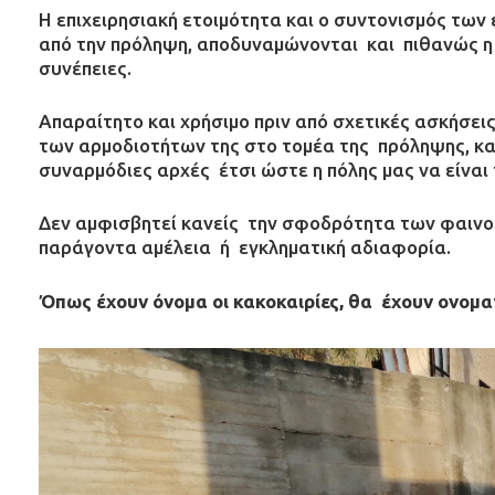
Η επιχειρησιακή ετοιμότητα και ο συντονισμός των
από την πρόληψη, αποδυναμώνονται και πιθανώς η 
συνέπειες.
Απαραίτητο και χρήσιμο πριν από σχετικές ασκήσεις 
των αρμοδιοτήτων της στο τομέα της πρόληψης, κα
συναρμόδιες αρχές έτσι ώστε η πόλης μας να είναι
Δεν αμφισβητεί κανείς την σφοδρότητα των φαινομ
παράγοντα αμέλεια ή εγκληματική αδιαφορία.
Όπως έχουν όνομα οι κακοκαιρίες, θα έχουν ονομα