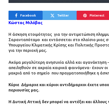
Facebook
Twitter
Pinterest
Κώστας Μιλόβας
Η άσκηση ετοιμότητας για την αντιμετώπιση πλημ
Σαρανταπόταμο και εντάσσεται στο πλαίσιο μιας σ
Υπουργείου Κλιματικής Κρίσης και Πολιτικής Προστ
για την περιοχή μας.
Ακόμα μεγαλύτερη ανησυχία αλλά και αγανάκτηση – 
απειληθούν σε ακραία καιρικά φαινόμενα- έχουν οι
μακριά από το σημείο που πραγματοποιήθηκε η άσκη
Κύριε Δήμαρχε και κύριοι αντιδήμαρχοι έχετε υπο
περιουσίες μας.
Η Δυτική Αττική δεν μπορεί να αντέξει και άλλους