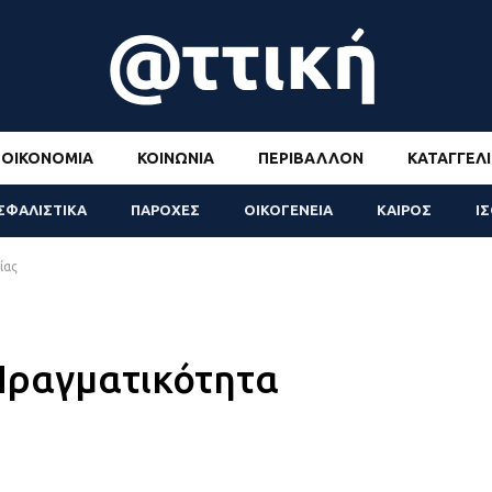
ΟΙΚΟΝΟΜΊΑ
ΚΟΙΝΩΝΊΑ
ΠΕΡΙΒΆΛΛΟΝ
ΚΑΤΑΓΓΕΛΊ
ΣΦΑΛΙΣΤΙΚΑ
ΠΑΡΟΧΕΣ
ΟΙΚΟΓΕΝΕΙΑ
ΚΑΙΡΟΣ
Ι
ίας
Πραγματικότητα