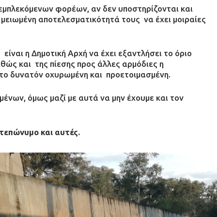
 εμπλεκόμενων φορέων, αν δεν υποστηρίζονται και
μειωμένη αποτελεσματικότητά τους να έχει μοιραίες
είναι η Δημοτική Αρχή να έχει εξαντλήσει το όριο
θώς και της πίεσης προς άλλες αρμόδιες η
 το δυνατόν οχυρωμένη και προετοιμασμένη.
ένων, όμως μαζί με αυτά να μην έχουμε και τον
τεπώνυμο και αυτές.