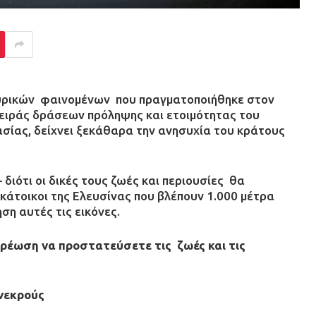
μυρικών φαινομένων που πραγματοποιήθηκε στον
ειράς δράσεων πρόληψης και ετοιμότητας του
ασίας, δείχνει ξεκάθαρα την ανησυχία του κράτους
διότι οι δικές τους ζωές και περιουσίες θα
 κάτοικοι της Ελευσίνας που βλέπουν 1.000 μέτρα
ση αυτές τις εικόνες.
χρέωση να προστατεύσετε τις ζωές και τις
 νεκρούς