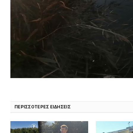
ΠΕΡΙΣΣΟΤΕΡΕΣ ΕΙΔΗΣΕΙΣ