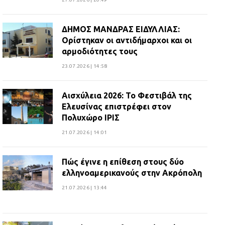
ΔΗΜΟΣ ΜΑΝΔΡΑΣ ΕΙΔΥΛΛΙΑΣ:
Ορίστηκαν οι αντιδήμαρχοι και οι
αρμοδιότητες τους
23.07.2026 | 14:58
Αισχύλεια 2026: Το Φεστιβάλ της
Ελευσίνας επιστρέφει στον
Πολυχώρο ΙΡΙΣ
21.07.2026 | 14:01
Πώς έγινε η επίθεση στους δύο
ελληνοαμερικανούς στην Ακρόπολη
21.07.2026 | 13:44