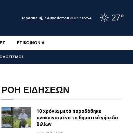
27°
Παρασκευή, 7 Αυγούστου 2026 • 05:54
ΕΣ
ΕΠΙΚΟΙΝΩΝΊΑ
ΣΟΛΟΓΙΣΜΟΙ
ΡΟΗ ΕΙΔΗΣΕΩΝ
10 χρόνια μετά παραδόθηκε
ανακαινισμένο το δημοτικό γήπεδο
Βιλίων
27.07.2026 | 20:49