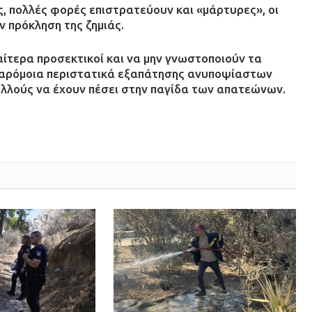
, πολλές φορές επιστρατεύουν και «μάρτυρες», οι
ν πρόκληση της ζημιάς.
διαίτερα προσεκτικοί και να μην γνωστοποιούν τα
ι παρόμοια περιστατικά εξαπάτησης ανυποψίαστων
ολλούς να έχουν πέσει στην παγίδα των απατεώνων.