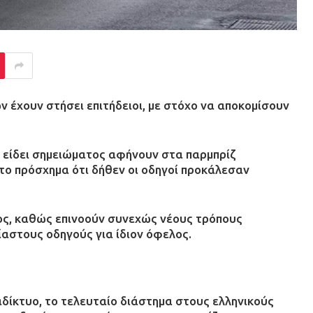
έχουν στήσει επιτήδειοι, με στόχο να αποκομίσουν
ν είδει σημειώματος αφήνουν στα παρμπρίζ
το πρόσχημα ότι δήθεν οι οδηγοί προκάλεσαν
ος, καθώς επινοούν συνεχώς νέους τρόπους
αστους οδηγούς για ίδιον όφελος.
δίκτυο, το τελευταίο διάστημα στους ελληνικούς