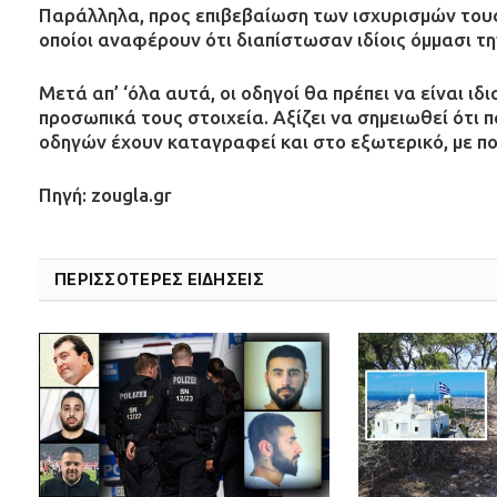
Παράλληλα, προς επιβεβαίωση των ισχυρισμών τους
οποίοι αναφέρουν ότι διαπίστωσαν ιδίοις όμμασι τη
Μετά απ’ ‘όλα αυτά, οι οδηγοί θα πρέπει να είναι ι
προσωπικά τους στοιχεία. Αξίζει να σημειωθεί ότ
οδηγών έχουν καταγραφεί και στο εξωτερικό, με π
Πηγή: zougla.gr
ΠΕΡΙΣΣΟΤΕΡΕΣ ΕΙΔΗΣΕΙΣ