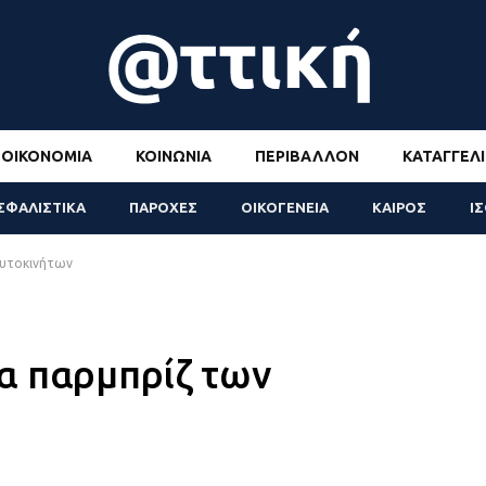
ΟΙΚΟΝΟΜΊΑ
ΚΟΙΝΩΝΊΑ
ΠΕΡΙΒΆΛΛΟΝ
ΚΑΤΑΓΓΕΛΊ
ΣΦΑΛΙΣΤΙΚΑ
ΠΑΡΟΧΕΣ
ΟΙΚΟΓΕΝΕΙΑ
ΚΑΙΡΟΣ
Ι
αυτοκινήτων
α παρμπρίζ των