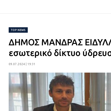
TOP NEWS
ΔΗΜΟΣ ΜΑΝΔΡΑΣ ΕΙΔΥΛΛΙ
εσωτερικό δίκτυο ύδρευ
09.07.2024 | 19:31