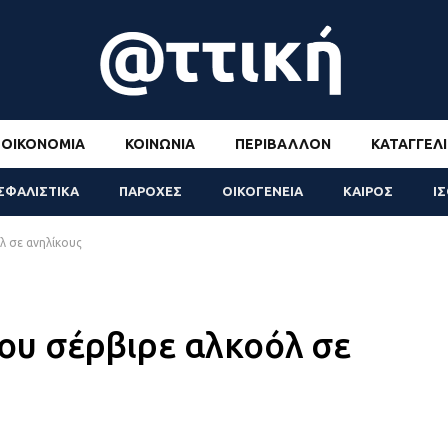
ΟΙΚΟΝΟΜΊΑ
ΚΟΙΝΩΝΊΑ
ΠΕΡΙΒΆΛΛΟΝ
ΚΑΤΑΓΓΕΛΊ
ΣΦΑΛΙΣΤΙΚΑ
ΠΑΡΟΧΕΣ
ΟΙΚΟΓΕΝΕΙΑ
ΚΑΙΡΟΣ
Ι
όλ σε ανηλίκους
 που σέρβιρε αλκοόλ σε