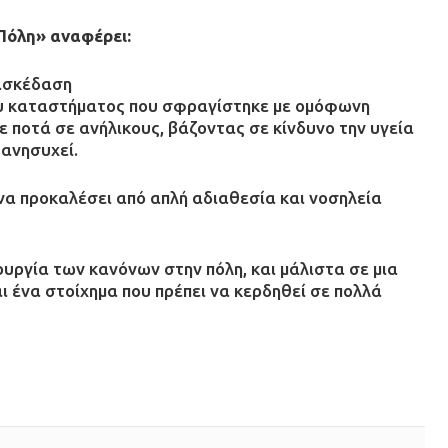
Πόλη» αναφέρει:
ιασκέδαση
ου καταστήματος που σφραγίστηκε με ομόφωνη
 ποτά σε ανήλικους, βάζοντας σε κίνδυνο την υγεία
 ανησυχεί.
α προκαλέσει από απλή αδιαθεσία και νοσηλεία
ουργία των κανόνων στην πόλη, και μάλιστα σε μια
ι ένα στοίχημα που πρέπει να κερδηθεί σε πολλά