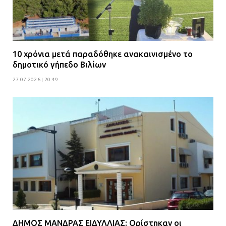
10 χρόνια μετά παραδόθηκε ανακαινισμένο το
δημοτικό γήπεδο Βιλίων
27.07.2026 | 20:49
ΔΗΜΟΣ ΜΑΝΔΡΑΣ ΕΙΔΥΛΛΙΑΣ: Ορίστηκαν οι