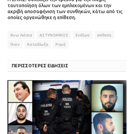
ταυτοποίηση όλων των εμπλεκομένων και την
ακριβή αποσαφήνιση των συνθηκών, κάτω από τις
οποίες οργανώθηκε η επίθεση.
Άνω Λιόσια
ΑΣΤΥΝΟΜΙΚΟΣ
Ενέδρα
επίθεση
Ίλιον
Καταδίωξη
Ρομά
ΠΕΡΙΣΣΟΤΕΡΕΣ ΕΙΔΗΣΕΙΣ