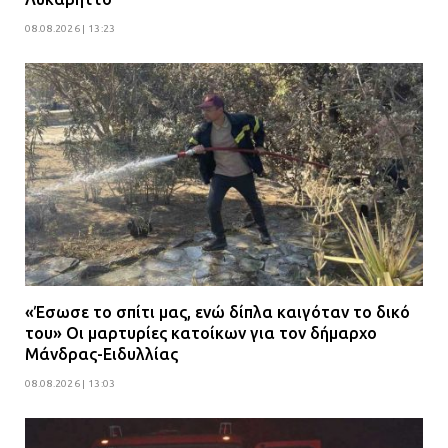
08.08.2026 | 13:23
«Έσωσε το σπίτι μας, ενώ δίπλα καιγόταν το δικό
του» Οι μαρτυρίες κατοίκων για τον δήμαρχο
Μάνδρας-Ειδυλλίας
08.08.2026 | 13:03