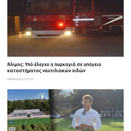
Άλιμος: Υπό έλεγχο η πυρκαγιά σε υπόγειο
καταστήματος ναυτιλιακών ειδών
08.08.2026 | 01:25