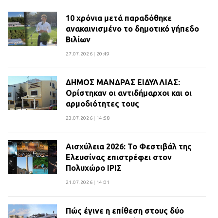
10 χρόνια μετά παραδόθηκε
ανακαινισμένο το δημοτικό γήπεδο
Βιλίων
27.07.2026 | 20:49
ΔΗΜΟΣ ΜΑΝΔΡΑΣ ΕΙΔΥΛΛΙΑΣ:
Ορίστηκαν οι αντιδήμαρχοι και οι
αρμοδιότητες τους
23.07.2026 | 14:58
Αισχύλεια 2026: Το Φεστιβάλ της
Ελευσίνας επιστρέφει στον
Πολυχώρο ΙΡΙΣ
21.07.2026 | 14:01
Πώς έγινε η επίθεση στους δύο