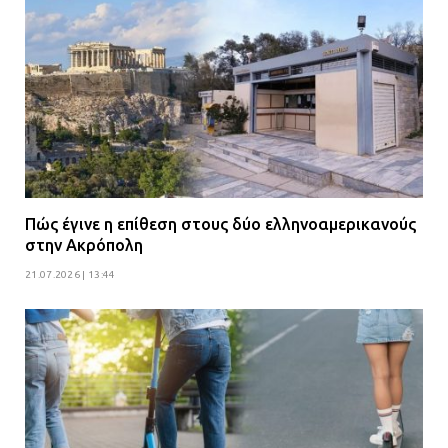
Πώς έγινε η επίθεση στους δύο ελληνοαμερικανούς
στην Ακρόπολη
21.07.2026 | 13:44