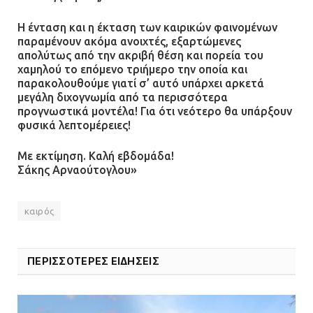
Η ένταση και η έκταση των καιρικών φαινομένων
παραμένουν ακόμα ανοιχτές, εξαρτώμενες
απολύτως από την ακριβή θέση και πορεία του
χαμηλού το επόμενο τριήμερο την οποία και
παρακολουθούμε γιατί σ’ αυτό υπάρχει αρκετά
μεγάλη διχογνωμία από τα περισσότερα
προγνωστικά μοντέλα! Για ότι νεότερο θα υπάρξουν
φυσικά λεπτομέρειες!
Με εκτίμηση. Καλή εβδομάδα!
Σάκης Αρναούτογλου»
καιρός
ΠΕΡΙΣΣΟΤΕΡΕΣ ΕΙΔΗΣΕΙΣ