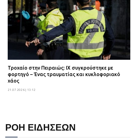
Τροχαίο στην Πειραιώς: ΙΧ συγκρούστηκε με
φορτηγό – Ένας τραυματίας και κυκλοφοριακό
χάος
21.07.2026 | 13:12
ΡΟΗ ΕΙΔΗΣΕΩΝ