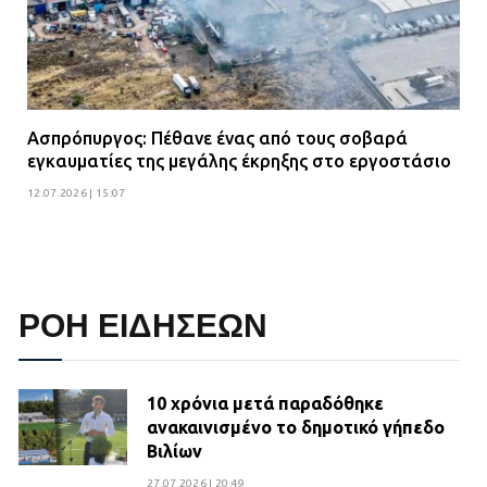
Ασπρόπυργος: Πέθανε ένας από τους σοβαρά
εγκαυματίες της μεγάλης έκρηξης στο εργοστάσιο
12.07.2026 | 15:07
ΡΟΗ ΕΙΔΗΣΕΩΝ
10 χρόνια μετά παραδόθηκε
ανακαινισμένο το δημοτικό γήπεδο
Βιλίων
27.07.2026 | 20:49