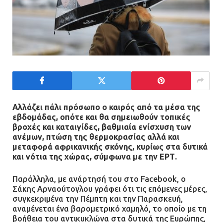
Αλλάζει πάλι πρόσωπο ο καιρός από τα μέσα της
εβδομάδας, οπότε και θα σημειωθούν τοπικές
βροχές και καταιγίδες, βαθμιαία ενίσχυση των
ανέμων, πτώση της θερμοκρασίας αλλά και
μεταφορά αφρικανικής σκόνης, κυρίως στα δυτικά
και νότια της χώρας, σύμφωνα με την ΕΡΤ.
Παράλληλα, με ανάρτησή του στο Facebook, ο
Σάκης Αρναούτογλου γράφει ότι τις επόμενες μέρες,
συγκεκριμένα την Πέμπτη και την Παρασκευή,
αναμένεται ένα βαρομετρικό χαμηλό, το οποίο με τη
βοήθεια του αντικυκλώνα στα δυτικά της Ευρώπης,