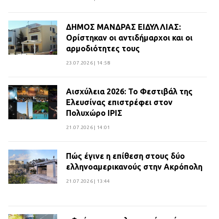
ΔΗΜΟΣ ΜΑΝΔΡΑΣ ΕΙΔΥΛΛΙΑΣ:
Ορίστηκαν οι αντιδήμαρχοι και οι
αρμοδιότητες τους
23.07.2026 | 14:58
Αισχύλεια 2026: Το Φεστιβάλ της
Ελευσίνας επιστρέφει στον
Πολυχώρο ΙΡΙΣ
21.07.2026 | 14:01
Πώς έγινε η επίθεση στους δύο
ελληνοαμερικανούς στην Ακρόπολη
21.07.2026 | 13:44