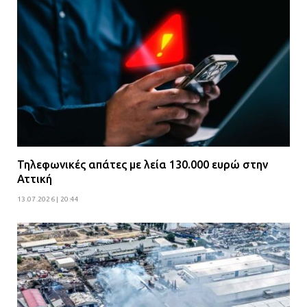
Τηλεφωνικές απάτες με λεία 130.000 ευρώ στην
Αττική
13.07.2026 | 20:44