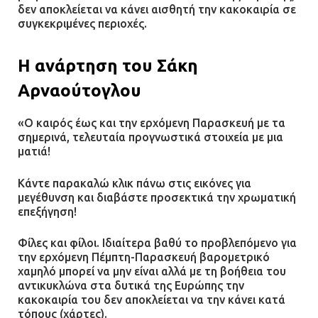
δεν αποκλείεται να κάνει αισθητή την κακοκαιρία σε
συγκεκριμένες περιοχές.
Η ανάρτηση του Σάκη
Αρναούτογλου
«O καιρός έως και την ερχόμενη Παρασκευή με τα
σημερινά, τελευταία προγνωστικά στοιχεία με μια
ματιά!
Κάντε παρακαλώ κλικ πάνω στις εικόνες για
μεγέθυνση και διαβάστε προσεκτικά την χρωματική
επεξήγηση!
Φίλες και φίλοι. Ιδιαίτερα βαθύ το προβλεπόμενο για
την ερχόμενη Πέμπτη-Παρασκευή βαρομετρικό
χαμηλό μπορεί να μην είναι αλλά με τη βοήθεια του
αντικυκλώνα στα δυτικά της Ευρώπης την
κακοκαιρία του δεν αποκλείεται να την κάνει κατά
τόπους (χάρτες).