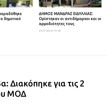
 παραδόθηκε
ΔΗΜΟΣ ΜΑΝΔΡΑΣ ΕΙΔΥΛΛΙΑΣ:
το δημοτικό
Ορίστηκαν οι αντιδήμαρχοι και οι
αρμοδιότητες τους
23.07.2026 | 14:58
: Διακόπηκε για τις 2
του ΜΟΔ