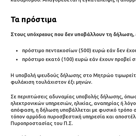
Τα πρόστιμα
Στους υπόχρεους που δεν υποβάλλουν τη δήλωση, 
πρόστιμο πεντακοσίων (500) ευρώ εάν δεν έχου
πρόστιμο εκατό (100) ευρώ εάν έχουν προβεί σ
Η υποβολή ψευδούς δήλωσης στο Μητρώο τιμωρείται
φυλάκιση τουλάχιστον έξι μηνών.
Σε περιπτώσεις αδυναμίας υποβολής δήλωσης, όπως
ηλεκτρονικών υπηρεσιών, ηλικίας, αναπηρίας ή λόγο
απόφαση, η δήλωση υποβάλλεται με φυσικό τρόπο σ
τόπον αρμόδια πυροσβεστική υπηρεσία και αποστέλλ
Πυροπροστασίας του Π.Σ.