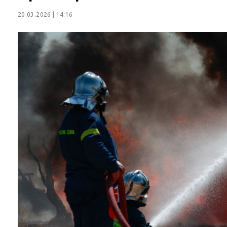
20.03.2026 | 14:16