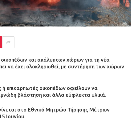
ς οικοπέδων και ακάλυπτων χώρων για τη νέα
ρέπει να έχει ολοκληρωθεί, με συντήρηση των χώρων
ές ή επικαρπωτές οικοπέδων οφείλουν να
αμνώδη βλάστηση και άλλα εύφλεκτα υλικά.
γίνεται στο Εθνικό Μητρώο Τήρησης Μέτρων
5 Ιουνίου.