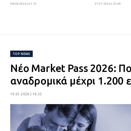
08.08.2026 | 01:25
27.07.2026 | 20:49
TOP NEWS
Νέο Market Pass 2026: Πο
αναδρομικά μέχρι 1.200 
19.03.2026 | 16:55