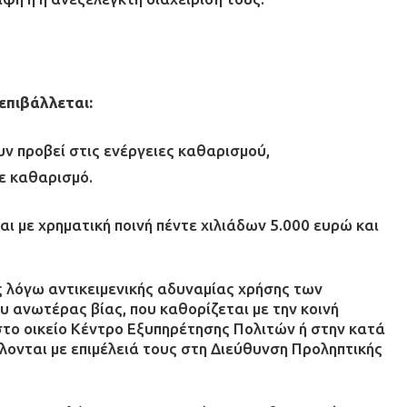
επιβάλλεται:
ν προβεί στις ενέργειες καθαρισμού,
ε καθαρισμό.
 με χρηματική ποινή πέντε χιλιάδων 5.000 ευρώ και
 λόγω αντικειμενικής αδυναμίας χρήσης των
υ ανωτέρας βίας, που καθορίζεται με την κοινή
το οικείο Κέντρο Εξυπηρέτησης Πολιτών ή στην κατά
ονται με επιμέλειά τους στη Διεύθυνση Προληπτικής