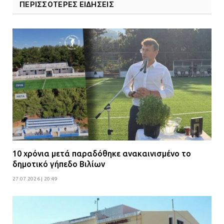
ΠΕΡΙΣΣΟΤΕΡΕΣ ΕΙΔΗΣΕΙΣ
10 χρόνια μετά παραδόθηκε ανακαινισμένο το
δημοτικό γήπεδο Βιλίων
27.07.2026 | 20:49