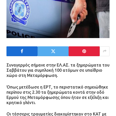
Συναγερμός σήμανε στην ΕΛ.ΑΣ. τα ξημερώματα του
Σαββάτου για συμπλοκή 100 ατόμων σε υπαίθριο
χώρο στη Μεταμόρφωση.
Όπως μετέδωσε η ΕΡΤ, το περιστατικό σημειώθηκε
περίπου στις 2.30 τα ξημερώματα κοντά στην οδό
Ερμού της Μεταμόρφωσης όπου ήταν σε εξέλιξη και
κρητικό γλέντι.
Οι τέσσερις τραυματίες διακομίστηκαν στο ΚΑΤ με