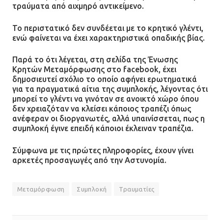
τραύματα από αιχμηρό αντικείμενο.
Το περιστατικό δεν συνδέεται με το κρητικό γλέντι,
ενώ φαίνεται να έχει χαρακτηριστικά οπαδικής βίας.
Παρά το ότι λέγεται, στη σελίδα της Ένωσης
Κρητών Μεταμόρφωσης στο facebook, έχει
δημοσιευτεί σχόλιο το οποίο αφήνει ερωτηματικά
για τα πραγματικά αίτια της συμπλοκής, λέγοντας ότι
μπορεί το γλέντι να γινόταν σε ανοικτό χώρο όπου
δεν χρειαζόταν να κλείσει κάποιος τραπέζι όπως
ανέφεραν οι διοργανωτές, αλλά υπαινίσσεται, πως η
συμπλοκή έγινε επειδή κάποιοι έκλειναν τραπέζια.
Σύμφωνα με τις πρώτες πληροφορίες, έχουν γίνει
αρκετές προσαγωγές από την Αστυνομία.
Μεταμόρφωση
Συμπλοκή
Τραυματίες