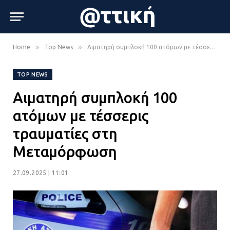
»
»
Home
Top News
Αιματηρή συμπλοκή 100 ατόμων με τέσσερις τραυματίες στη Μεταμόρφωση
TOP NEWS
Αιματηρή συμπλοκή 100
ατόμων με τέσσερις
τραυματίες στη
Μεταμόρφωση
27.09.2025 | 11:01