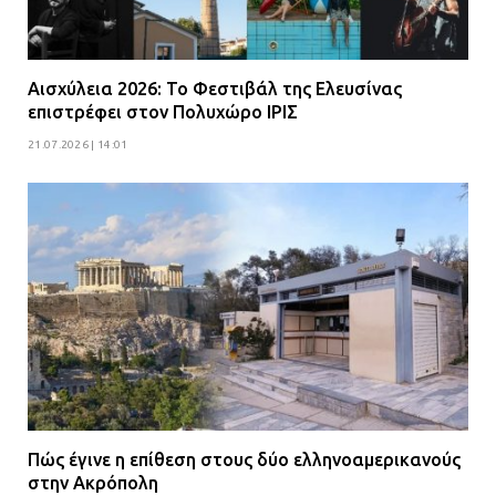
Αισχύλεια 2026: Το Φεστιβάλ της Ελευσίνας
επιστρέφει στον Πολυχώρο ΙΡΙΣ
21.07.2026 | 14:01
Πώς έγινε η επίθεση στους δύο ελληνοαμερικανούς
στην Ακρόπολη