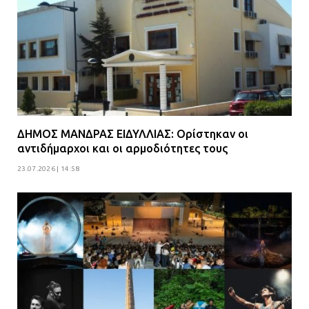
ΔΗΜΟΣ ΜΑΝΔΡΑΣ ΕΙΔΥΛΛΙΑΣ: Ορίστηκαν οι
αντιδήμαρχοι και οι αρμοδιότητες τους
23.07.2026 | 14:58