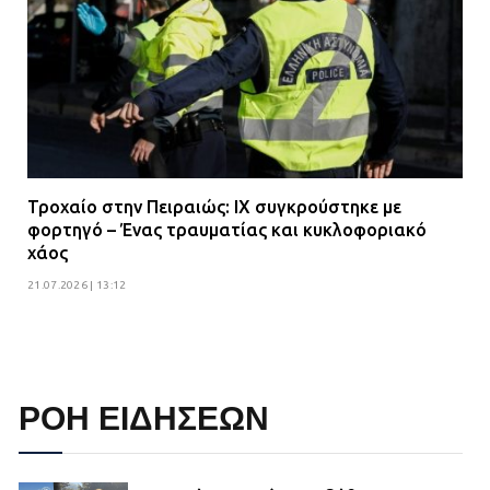
Τροχαίο στην Πειραιώς: ΙΧ συγκρούστηκε με
φορτηγό – Ένας τραυματίας και κυκλοφοριακό
χάος
21.07.2026 | 13:12
ΡΟΗ ΕΙΔΗΣΕΩΝ