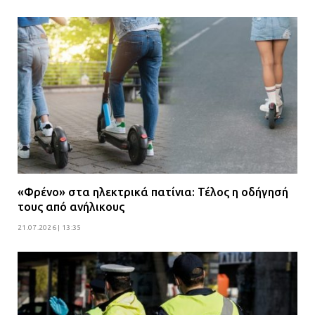
«Φρένο» στα ηλεκτρικά πατίνια: Τέλος η οδήγησή
τους από ανήλικους
21.07.2026 | 13:35