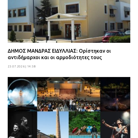
ΔΗΜΟΣ ΜΑΝΔΡΑΣ ΕΙΔΥΛΛΙΑΣ: Ορίστηκαν οι
αντιδήμαρχοι και οι αρμοδιότητες τους
23.07.2026 | 14:58