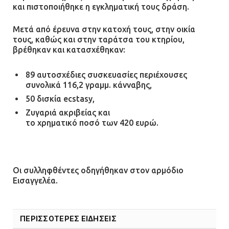
και πιστοποιήθηκε η εγκληματική τους δράση.
Μετά από έρευνα στην κατοχή τους, στην οικία
τους, καθώς και στην ταράτσα του κτηρίου,
βρέθηκαν και κατασχέθηκαν:
89 αυτοσχέδιες συσκευασίες περιέχουσες
συνολικά 116,2 γραμμ. κάνναβης,
50 δισκία ecstasy,
Ζυγαριά ακριβείας και
το χρηματικό ποσό των 420 ευρώ.
Οι συλληφθέντες οδηγήθηκαν στον αρμόδιο
Εισαγγελέα.
ΠΕΡΙΣΣΟΤΕΡΕΣ ΕΙΔΗΣΕΙΣ