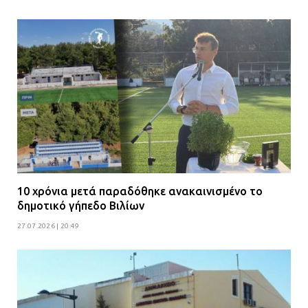
10 χρόνια μετά παραδόθηκε ανακαινισμένο το
δημοτικό γήπεδο Βιλίων
27.07.2026 | 20:49