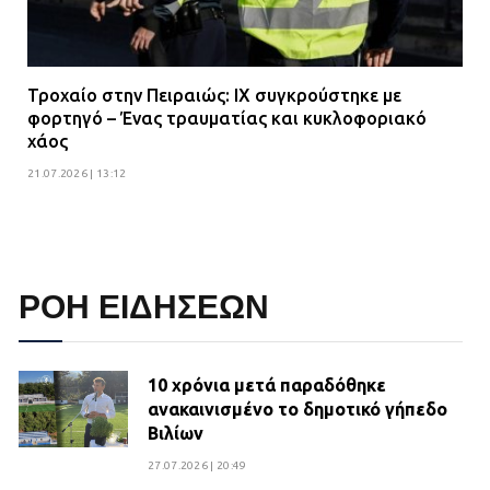
Τροχαίο στην Πειραιώς: ΙΧ συγκρούστηκε με
φορτηγό – Ένας τραυματίας και κυκλοφοριακό
χάος
21.07.2026 | 13:12
ΡΟΗ ΕΙΔΗΣΕΩΝ
10 χρόνια μετά παραδόθηκε
ανακαινισμένο το δημοτικό γήπεδο
Βιλίων
27.07.2026 | 20:49