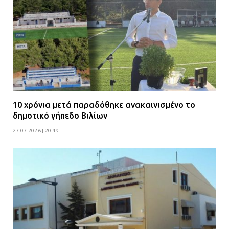
10 χρόνια μετά παραδόθηκε ανακαινισμένο το
δημοτικό γήπεδο Βιλίων
27.07.2026 | 20:49