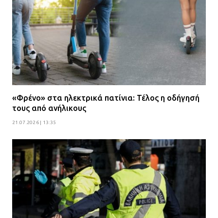
«Φρένο» στα ηλεκτρικά πατίνια: Τέλος η οδήγησή
τους από ανήλικους
21.07.2026 | 13:35