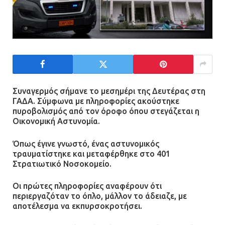
Συναγερμός σήμανε το μεσημέρι της Δευτέρας στη
ΓΑΔΑ. Σύμφωνα με πληροφορίες ακούστηκε
πυροβολισμός από τον όροφο όπου στεγάζεται η
Οικονομική Αστυνομία.
Όπως έγινε γνωστό, ένας αστυνομικός
τραυματίστηκε και μεταφέρθηκε στο 401
Στρατιωτικό Νοσοκομείο.
Οι πρώτες πληροφορίες αναφέρουν ότι
περιεργαζόταν το όπλο, μάλλον το άδειαζε, με
αποτέλεσμα να εκπυρσοκροτήσει.