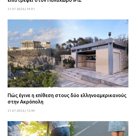
21.07.2026 | 14:01
Πώς έγινε η επίθεση στους δύο ελληνοαμερικανούς
στην Ακρόπολη
21.07.2026 | 13:44