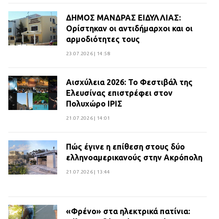
ΔΗΜΟΣ ΜΑΝΔΡΑΣ ΕΙΔΥΛΛΙΑΣ:
Ορίστηκαν οι αντιδήμαρχοι και οι
αρμοδιότητες τους
23.07.2026 | 14:58
Αισχύλεια 2026: Το Φεστιβάλ της
Ελευσίνας επιστρέφει στον
Πολυχώρο ΙΡΙΣ
21.07.2026 | 14:01
Πώς έγινε η επίθεση στους δύο
ελληνοαμερικανούς στην Ακρόπολη
21.07.2026 | 13:44
«Φρένο» στα ηλεκτρικά πατίνια: