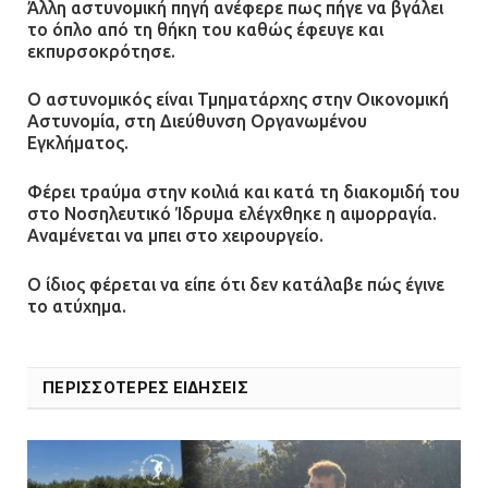
Άλλη αστυνομική πηγή ανέφερε πως πήγε να βγάλει
το όπλο από τη θήκη του καθώς έφευγε και
εκπυρσοκρότησε.
Ο αστυνομικός είναι Τμηματάρχης στην Οικονομική
Αστυνομία, στη Διεύθυνση Οργανωμένου
Εγκλήματος.
Φέρει τραύμα στην κοιλιά και κατά τη διακομιδή του
στο Νοσηλευτικό Ίδρυμα ελέγχθηκε η αιμορραγία.
Αναμένεται να μπει στο χειρουργείο.
Ο ίδιος φέρεται να είπε ότι δεν κατάλαβε πώς έγινε
το ατύχημα.
ΠΕΡΙΣΣΟΤΕΡΕΣ ΕΙΔΗΣΕΙΣ