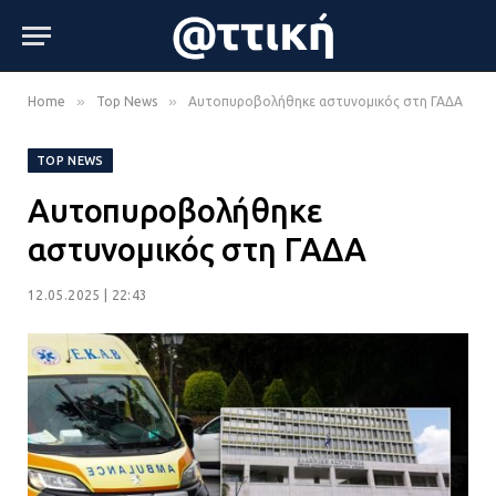
»
»
Home
Top News
Αυτοπυροβολήθηκε αστυνομικός στη ΓΑΔΑ
TOP NEWS
Αυτοπυροβολήθηκε
αστυνομικός στη ΓΑΔΑ
12.05.2025 | 22:43