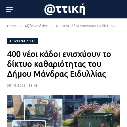
»
»
Home
Αξίζει να δείτε
400 νέοι κάδοι ενισχύουν το δίκτυο καθαριότητας του Δήμου Μάνδρας Ειδυλλίας
ΑΞΊΖΕΙ ΝΑ ΔΕΊΤΕ
400 νέοι κάδοι ενισχύουν το
δίκτυο καθαριότητας του
Δήμου Μάνδρας Ειδυλλίας
30.10.2025 | 18:49