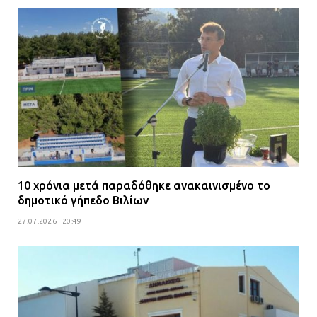
10 χρόνια μετά παραδόθηκε ανακαινισμένο το
δημοτικό γήπεδο Βιλίων
27.07.2026 | 20:49