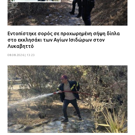
Εντοπίστηκε σορός σε προχωρημένη σήψη δίπλα
στο εκκλησάκι των Αγίων Ισιδώρων στον
Λυκαβηττό
08.08.2026 | 13:23