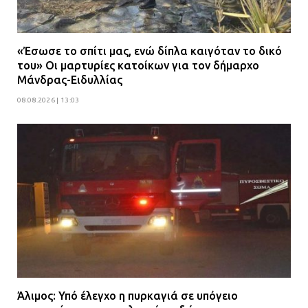
«Έσωσε το σπίτι μας, ενώ δίπλα καιγόταν το δικό
του» Οι μαρτυρίες κατοίκων για τον δήμαρχο
Μάνδρας-Ειδυλλίας
08.08.2026 | 13:03
Άλιμος: Υπό έλεγχο η πυρκαγιά σε υπόγειο