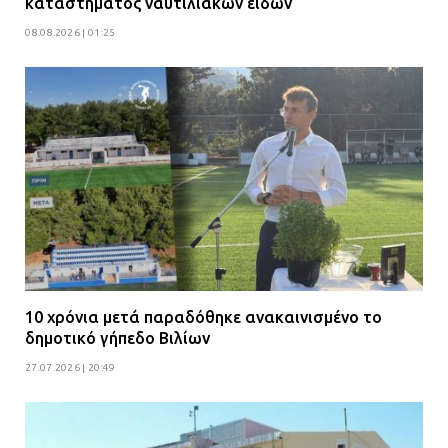
καταστήματος ναυτιλιακών ειδών
08.08.2026 | 01:25
10 χρόνια μετά παραδόθηκε ανακαινισμένο το
δημοτικό γήπεδο Βιλίων
27.07.2026 | 20:49