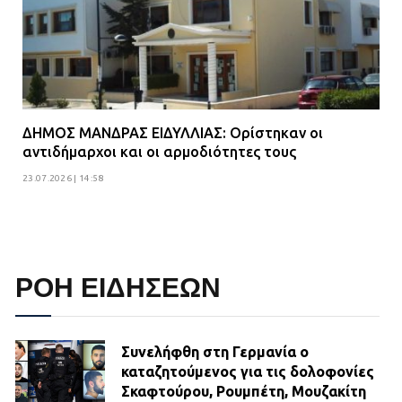
ΔΗΜΟΣ ΜΑΝΔΡΑΣ ΕΙΔΥΛΛΙΑΣ: Ορίστηκαν οι
αντιδήμαρχοι και οι αρμοδιότητες τους
23.07.2026 | 14:58
ΡΟΗ ΕΙΔΗΣΕΩΝ
Συνελήφθη στη Γερμανία ο
καταζητούμενος για τις δολοφονίες
Σκαφτούρου, Ρουμπέτη, Μουζακίτη