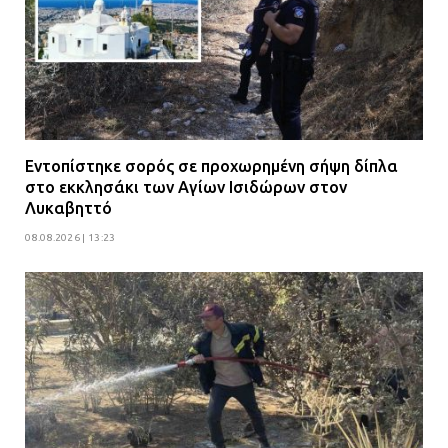
Εντοπίστηκε σορός σε προχωρημένη σήψη δίπλα
στο εκκλησάκι των Αγίων Ισιδώρων στον
Λυκαβηττό
08.08.2026 | 13:23