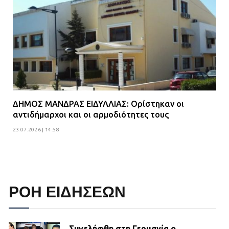
ΔΗΜΟΣ ΜΑΝΔΡΑΣ ΕΙΔΥΛΛΙΑΣ: Ορίστηκαν οι
αντιδήμαρχοι και οι αρμοδιότητες τους
23.07.2026 | 14:58
ΡΟΗ ΕΙΔΗΣΕΩΝ
Συνελήφθη στη Γερμανία ο