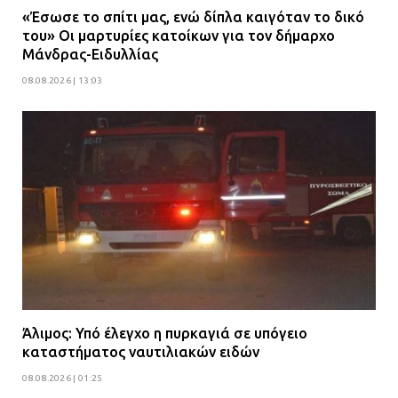
«Έσωσε το σπίτι μας, ενώ δίπλα καιγόταν το δικό
του» Οι μαρτυρίες κατοίκων για τον δήμαρχο
Μάνδρας-Ειδυλλίας
08.08.2026 | 13:03
Άλιμος: Υπό έλεγχο η πυρκαγιά σε υπόγειο
καταστήματος ναυτιλιακών ειδών
08.08.2026 | 01:25