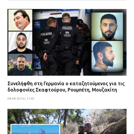
Συνελήφθη στη Γερμανία ο καταζητούμενος για τις
δολοφονίες Σκαφτούρου, Ρουμπέτη, Μουζακίτη
08.08.2026 | 13:40