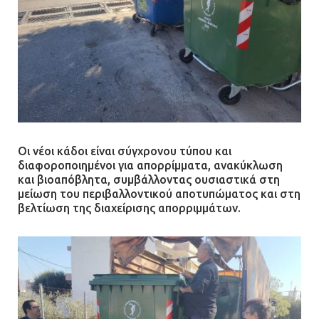
Οι νέοι κάδοι είναι σύγχρονου τύπου και
διαφοροποιημένοι για απορρίμματα, ανακύκλωση
και βιοαπόβλητα, συμβάλλοντας ουσιαστικά στη
μείωση του περιβαλλοντικού αποτυπώματος και στη
βελτίωση της διαχείρισης απορριμμάτων.