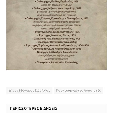
Δήμος Μάνδρας Ειδυλλίας
Κουντουργιώτες Αγωνιστές
ΠΕΡΙΣΣΟΤΕΡΕΣ ΕΙΔΗΣΕΙΣ