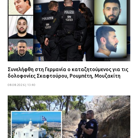
Συνελήφθη στη Γερμανία ο καταζητούμενος για τις
δολοφονίες Σκαφτούρου, Ρουμπέτη, Μουζακίτη
08.08.2026 | 13:40