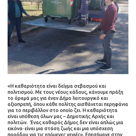
«Η καθαριότητα είναι δείγμα σεβασμού και
πολιτισμού. Με τους νέους κάδους, κάνουμε πράξη
το όραμά μας για έναν Δήμο λειτουργικό και
αξιοπρεπή, όπου κάθε πολίτης αισθάνεται περηφάνια
για το περιβάλλον στο οποίο ζει. Η καθαριότητα
είναι υπόθεση όλων μας – Δημοτικής Αρχής και
πολιτών. Ένας καθαρός Δήμος δεν είναι απλώς μια
εικόνα· είναι μια στάση ζωής και μια υπόσχεση
προόδου για τις επόμενες γενιές». Επεσήμανε στην