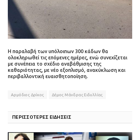
Η παραλαβή των υπόλοιπων 300 κάδων θα
ολοκληρωθεί τις επόμενες ημέρες, ενώ συνεχίζεται
με συνέπεια το σχέδιο αναβάθμισης της
καθαριότητας, με νέο εξοπλισμό, ανακύκλωση και
περιβαλλοντική ευαισθητοποίηση.
Αρμόδιος Δρίκος
Δήμος Μάνδρας Ειδυλλίας
ΠΕΡΙΣΣΟΤΕΡΕΣ ΕΙΔΗΣΕΙΣ