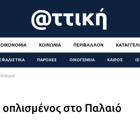
ΟΙΚΟΝΟΜΊΑ
ΚΟΙΝΩΝΊΑ
ΠΕΡΙΒΆΛΛΟΝ
ΚΑΤΑΓΓΕΛΊ
ΣΦΑΛΙΣΤΙΚΑ
ΠΑΡΟΧΕΣ
ΟΙΚΟΓΕΝΕΙΑ
ΚΑΙΡΟΣ
Ι
ό Φάληρο
οπλισμένος στο Παλαιό