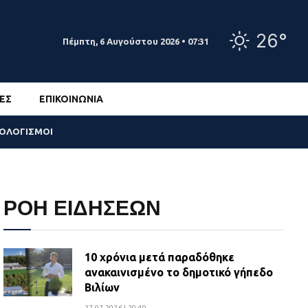
26°
Πέμπτη, 6 Αυγούστου 2026 • 07:31
ΕΣ
ΕΠΙΚΟΙΝΩΝΊΑ
ΣΟΛΟΓΙΣΜΟΙ
ΡΟΗ ΕΙΔΗΣΕΩΝ
10 χρόνια μετά παραδόθηκε
ανακαινισμένο το δημοτικό γήπεδο
Βιλίων
27.07.2026 | 20:49