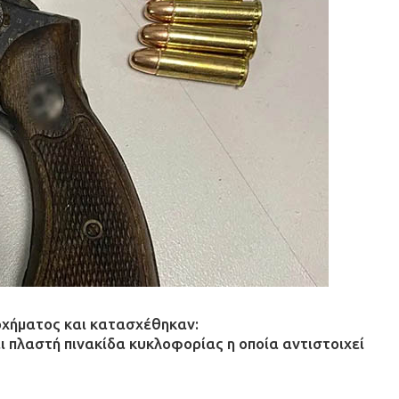
οχήματος και κατασχέθηκαν:
ι πλαστή πινακίδα κυκλοφορίας η οποία αντιστοιχεί