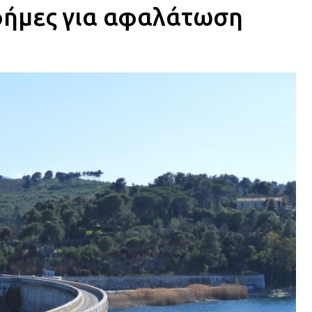
φήμες για αφαλάτωση