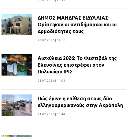
ΔΗΜΟΣ ΜΑΝΔΡΑΣ ΕΙΔΥΛΛΙΑΣ:
Ορίστηκαν οι αντιδήμαρχοι και οι
αρμοδιότητες τους
23.07.2026 | 14:58
Αισχύλεια 2026: Το Φεστιβάλ της
Ελευσίνας επιστρέφει στον
Πολυχώρο ΙΡΙΣ
21.07.2026 | 14:01
Πώς έγινε η επίθεση στους δύο
ελληνοαμερικανούς στην Ακρόπολη
21.07.2026 | 13:44