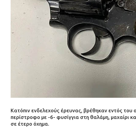
Κατόπιν ενδελεχούς έρευνας, βρέθηκαν εντός του 
περίστροφο με -6- φυσίγγια στη θαλάμη, μαχαίρι κα
σε έτερο όχημα.