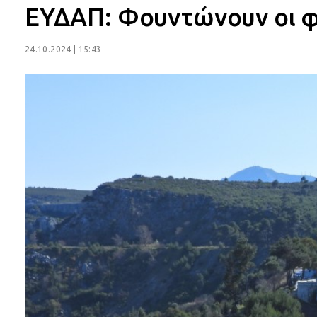
ΕΥΔΑΠ: Φουντώνουν οι 
24.10.2024 | 15:43